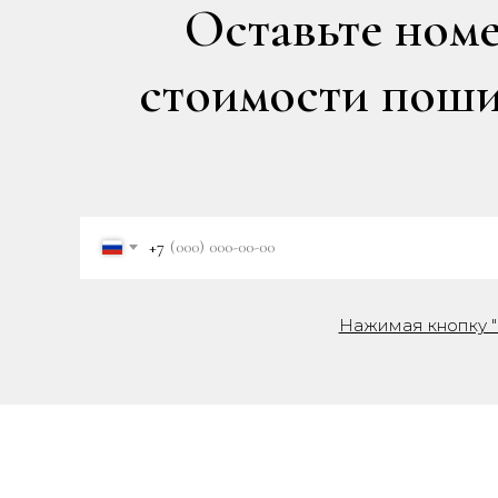
Оставьте номе
стоимости пошив
+7
Нажимая кнопку "