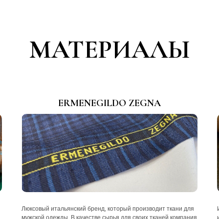
МАТЕРИАЛЫ
ERMENEGILDO ZEGNA
Люксовый итальянский бренд, который производит ткани для
мужской одежды. В качестве сырья для своих тканей компания