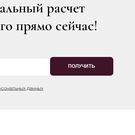
уальный расчет
го прямо сейчас!
ПОЛУЧИТЬ
рсональных данных