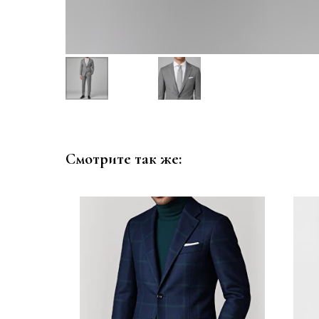
Смотрите так же: