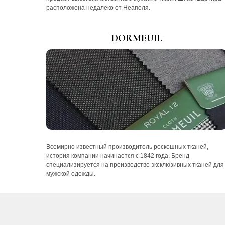
расположена недалеко от Неаполя.
DORMEUIL
Всемирно известный производитель роскошных тканей,
история компании начинается с 1842 года. Бренд
специализируется на производстве эксклюзивных тканей для
мужской одежды.