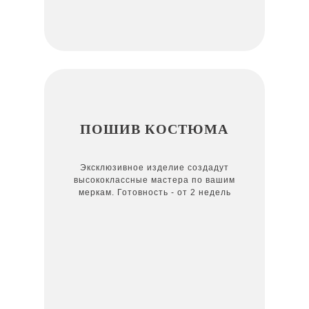
ПОШИВ КОСТЮМА
Эксклюзивное изделие создадут
высококлассные мастера по вашим
меркам. Готовность - от 2 недель