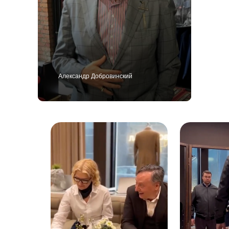
Александр Добровинский