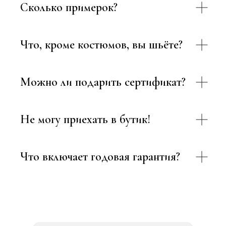
Сколько примерок?
Что, кроме костюмов, вы шьёте?
Можно ли подарить сертификат?
Не могу приехать в бутик!
Что включает годовая гарантия?