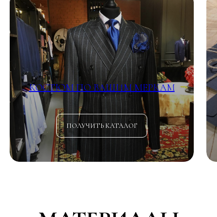
КОСТЮМ ПО ВАШИМ МЕРКАМ
ПОЛУЧИТЬ КАТАЛОГ