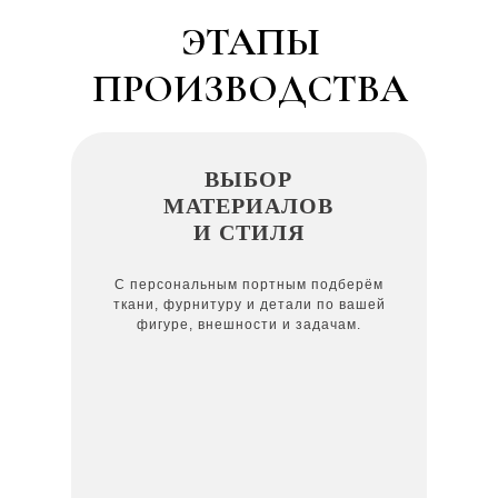
ЭТАПЫ
ПРОИЗВОДСТВА
ВЫБОР
МАТЕРИАЛОВ
И СТИЛЯ
С персональным портным подберём
ткани, фурнитуру и детали по вашей
фигуре, внешности и задачам.