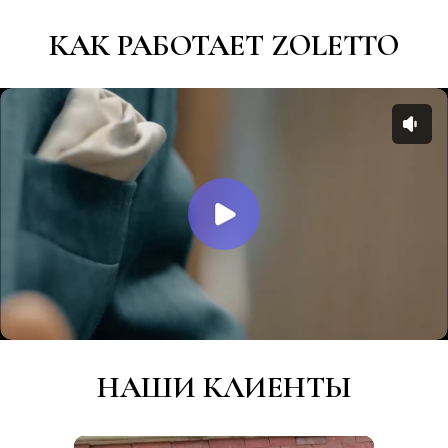
КАК РАБОТАЕТ ZOLETTO
НАШИ КЛИЕНТЫ