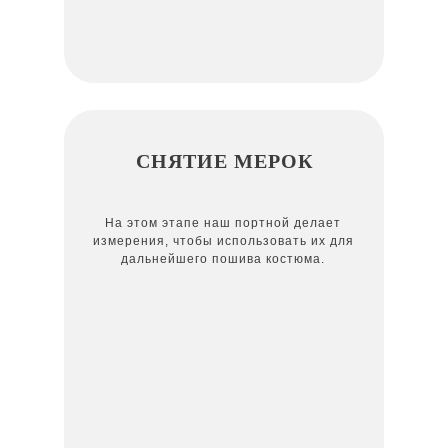
СНЯТИЕ МЕРОК
На этом этапе наш портной делает
измерения, чтобы использовать их для
дальнейшего пошива костюма.