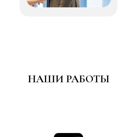
НАШИ РАБОТЫ