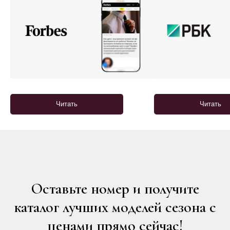
Читать
Читать
Оставьте номер и получите
каталог лучших моделей сезона с
ценами прямо сейчас!