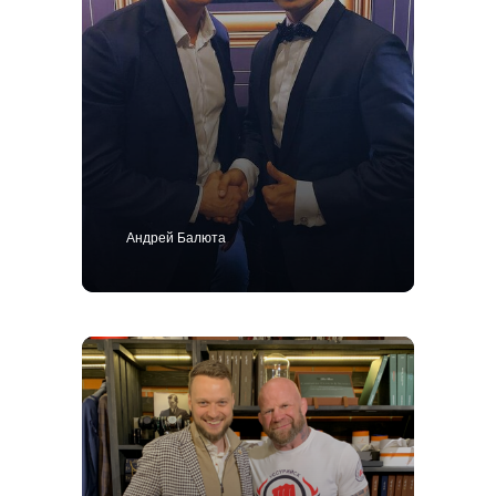
Андрей Балюта