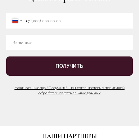
+7
ПОЛУЧИТЬ
Нажимая кнопку "Получить" - вы соглашаетесь с политикой
обработки персональных данных
НАШИ ПАРТНЕРЫ