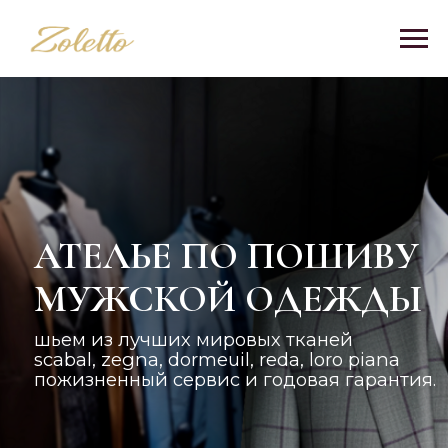
АТЕЛЬЕ ПО ПОШИВУ
МУЖСКОЙ ОДЕЖДЫ
шьем из лучших мировых тканей
scabal, zegna, dormeuil, reda, loro piana
пожизненный сервис и годовая гарантия.
Получить каталог