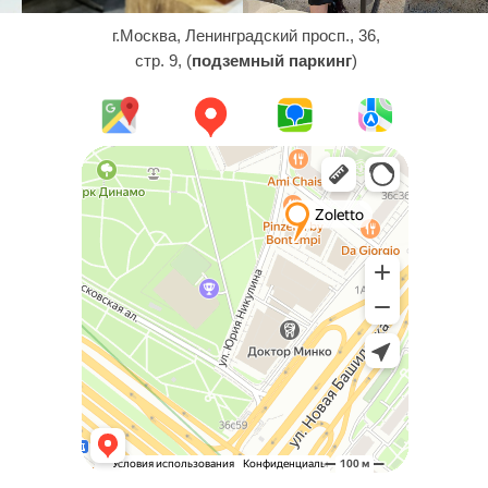
г.Москва, Ленинградский просп., 36,
стр. 9, (
подземный паркинг
)