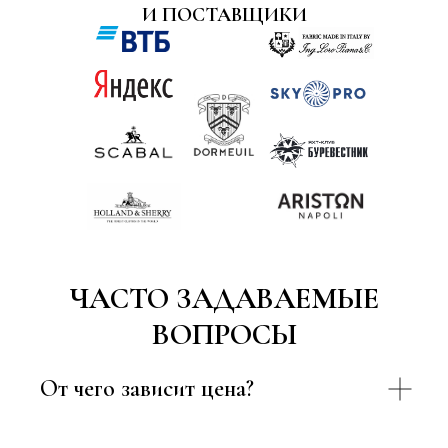
И ПОСТАВЩИКИ
ЧАСТО ЗАДАВАЕМЫЕ
ВОПРОСЫ
От чего зависит цена?