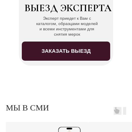
ВЫЕЗД ЭКСПЕРТА
Эксперт приедет к Вам с
каталогом, образцами моделей
и всеми инструментами для
снятия мерок
ЗАКАЗАТЬ ВЫЕЗД
МЫ В СМИ