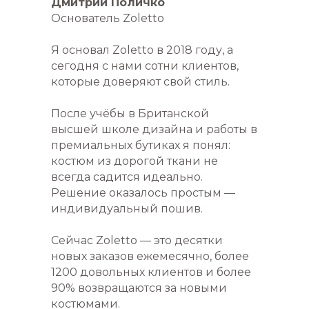
Дмитрий Поличко
Основатель Zoletto
Я основал Zoletto в 2018 году, а
сегодня с нами сотни клиентов,
которые доверяют свой стиль.
После учёбы в Британской
высшей школе дизайна и работы в
премиальных бутиках я понял:
костюм из дорогой ткани не
всегда садится идеально.
Решение оказалось простым —
индивидуальный пошив.
Сейчас Zoletto — это десятки
новых заказов ежемесячно, более
1200 довольных клиентов и более
90% возвращаются за новыми
костюмами.