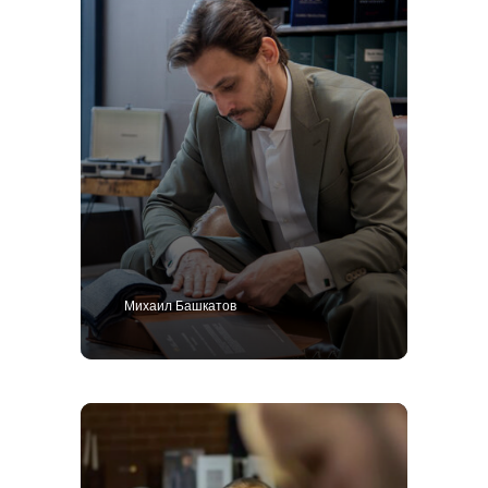
Михаил Башкатов