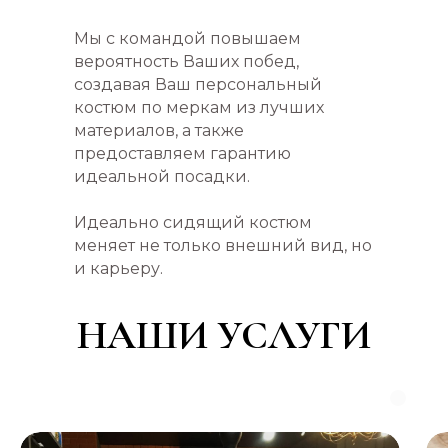
Мы с командой повышаем
вероятность Ваших побед,
создавая Ваш персональный
костюм по меркам из лучших
материалов, а также
предоставляем гарантию
идеальной посадки.
Идеально сидящий костюм
меняет не только внешний вид, но
и карьеру.
НАШИ УСЛУГИ