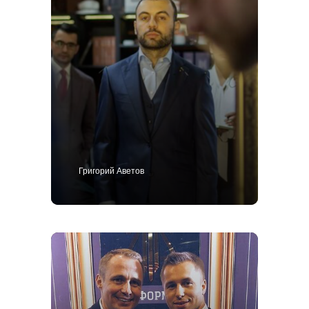
Григорий Аветов