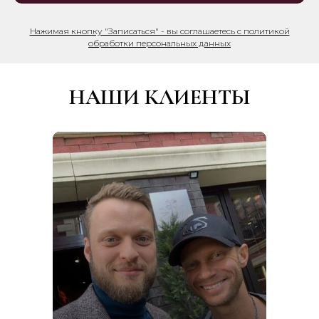
Нажимая кнопку "Записаться" - вы соглашаетесь с политикой
обработки персональных данных
НАШИ КЛИЕНТЫ