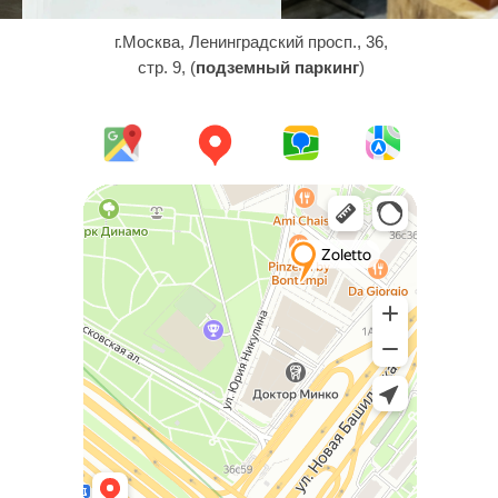
г.Москва, Ленинградский просп., 36,
стр. 9, (
подземный паркинг
)