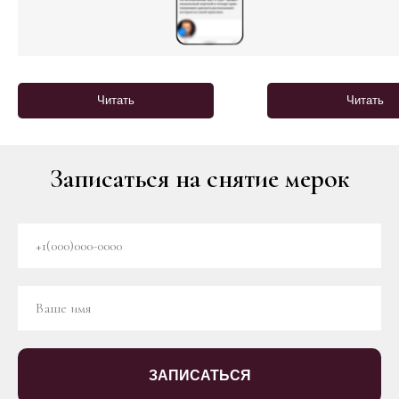
Читать
Читать
Записаться на снятие мерок
ЗАПИСАТЬСЯ