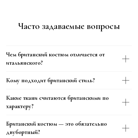
Часто задаваемые вопросы
Чем британский костюм отличается от
итальянского?
Кому подходит британский стиль?
Какие ткани считаются британскими по
характеру?
Британский костюм — это обязательно
двубортный?