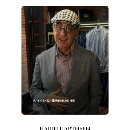
Александр Добровинский
НАШИ ПАРТНЕРЫ