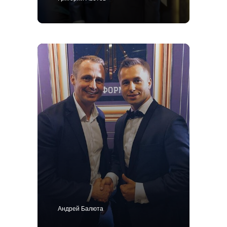
Андрей Балюта