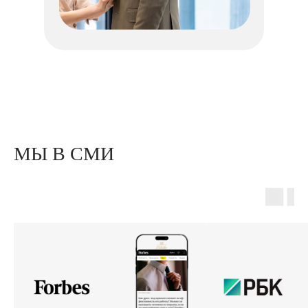
МЫ В СМИ