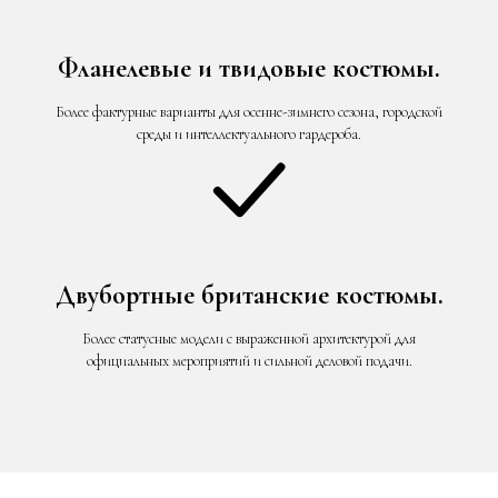
Фланелевые и твидовые костюмы.
Более фактурные варианты для осенне-зимнего сезона, городской
среды и интеллектуального гардероба.
Двубортные британские костюмы.
Более статусные модели с выраженной архитектурой для
официальных мероприятий и сильной деловой подачи.