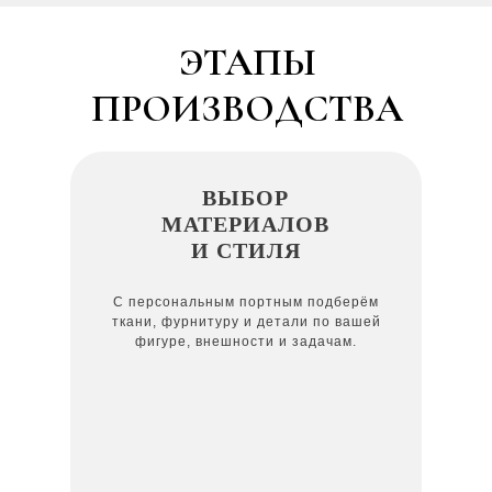
ЭТАПЫ
ПРОИЗВОДСТВА
ВЫБОР
МАТЕРИАЛОВ
И СТИЛЯ
С персональным портным подберём
ткани, фурнитуру и детали по вашей
фигуре, внешности и задачам.