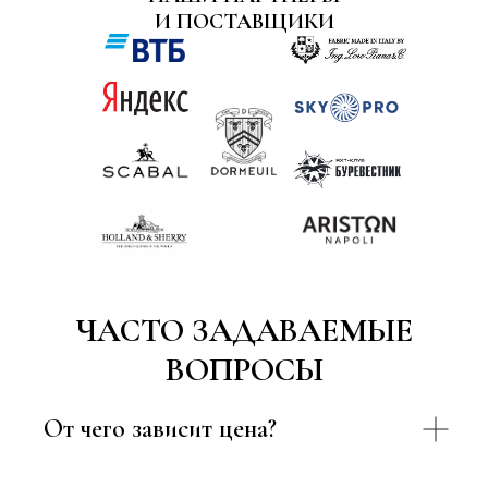
И ПОСТАВЩИКИ
ЧАСТО ЗАДАВАЕМЫЕ
ВОПРОСЫ
От чего зависит цена?