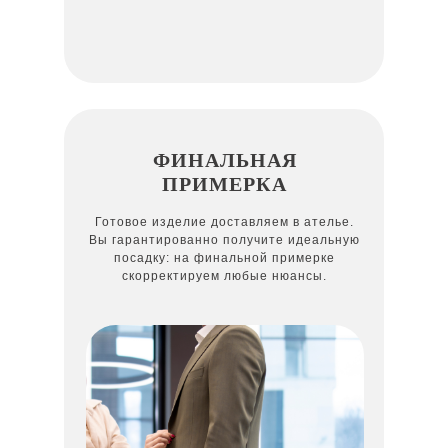
ФИНАЛЬНАЯ
ПРИМЕРКА
Готовое изделие доставляем в ателье.
Вы гарантированно получите идеальную
посадку: на финальной примерке
скорректируем любые нюансы.