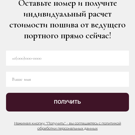
Оставьте номер и получите
индивидуальный расчет
стоимости пошива от ведущего
портного прямо сейчас!
ПОЛУЧИТЬ
Нажимая кнопку "Получить" - вы соглашаетесь с политикой
обработки персональных данных