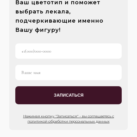
Ваш цветотип и поможет
выбрать лекала,
подчеркивающие именно
Вашу фигуру!
ЗАПИСАТЬСЯ
Нажимая кнопку "Записаться" - вы соглашаетесь с
политикой обработки персональных данных