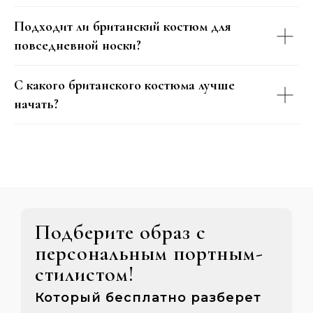
Подходит ли британский костюм для
повседневной носки?
С какого британского костюма лучше
начать?
Подберите образ с
персональным портным-
стилистом!
Который бесплатно разберет