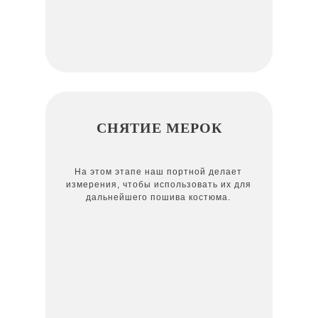
СНЯТИЕ МЕРОК
На этом этапе наш портной делает
измерения, чтобы использовать их для
дальнейшего пошива костюма.