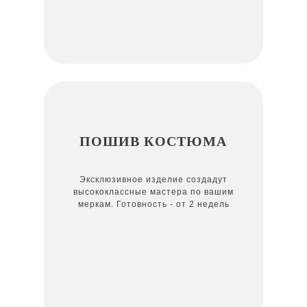
ПОШИВ КОСТЮМА
Эксклюзивное изделие создадут
высококлассные мастера по вашим
меркам. Готовность - от 2 недель