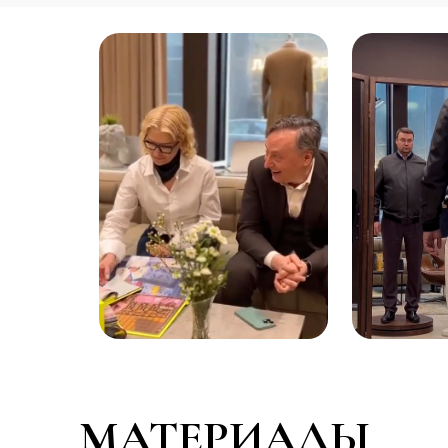
МАТЕРИАЛЫ