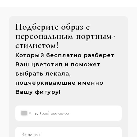
Подберите образ с
персональным портным-
стилистом!
Который бесплатно разберет
Ваш цветотип и поможет
выбрать лекала,
подчеркивающие именно
Вашу фигуру!
+7