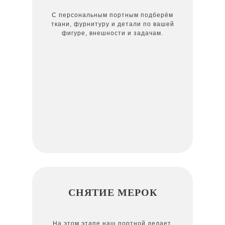
С персональным портным подберём
ткани, фурнитуру и детали по вашей
фигуре, внешности и задачам.
СНЯТИЕ МЕРОК
На этом этапе наш портной делает