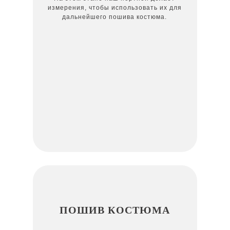
измерения, чтобы использовать их для
дальнейшего пошива костюма.
ПОШИВ КОСТЮМА