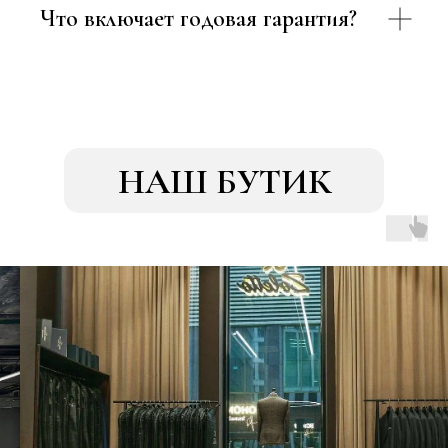
Что включает годовая гарантия?
НАШ БУТИК