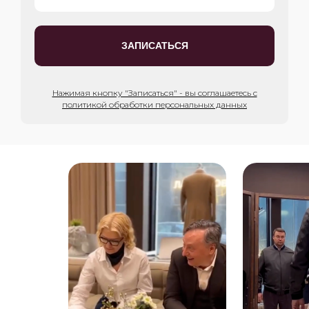
ЗАПИСАТЬСЯ
Нажимая кнопку "Записаться" - вы соглашаетесь с
политикой обработки персональных данных