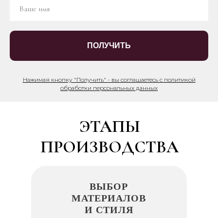
ПОЛУЧИТЬ
Нажимая кнопку "Получить" - вы соглашаетесь с политикой
обработки персональных данных
ЭТАПЫ
ПРОИЗВОДСТВА
ВЫБОР
МАТЕРИАЛОВ
И СТИЛЯ