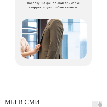
посадку: на финальной примерке
скорректируем любые нюансы.
МЫ В СМИ