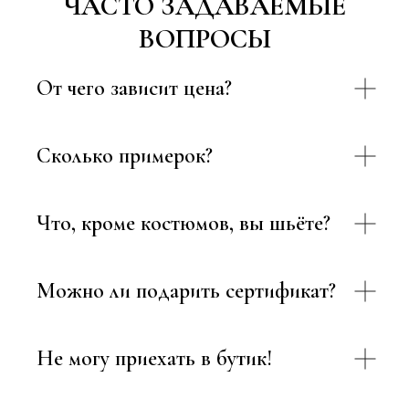
ЧАСТО ЗАДАВАЕМЫЕ
ВОПРОСЫ
От чего зависит цена?
Сколько примерок?
Что, кроме костюмов, вы шьёте?
Можно ли подарить сертификат?
Не могу приехать в бутик!