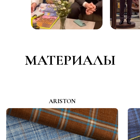
МАТЕРИАЛЫ
ARISTON