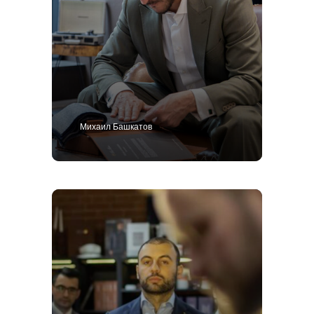
Михаил Башкатов