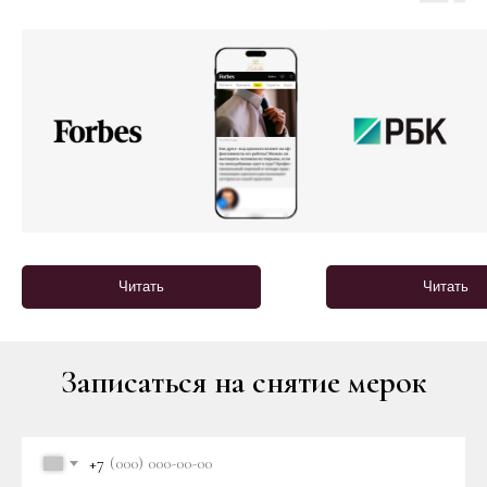
Читать
Читать
Записаться на снятие мерок
+7