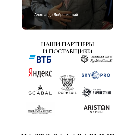
Александр Добровинский
НАШИ ПАРТНЕРЫ
И ПОСТАВЩИКИ