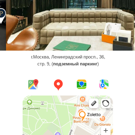
г.Москва, Ленинградский просп., 36,
стр. 9, (
подземный паркинг
)