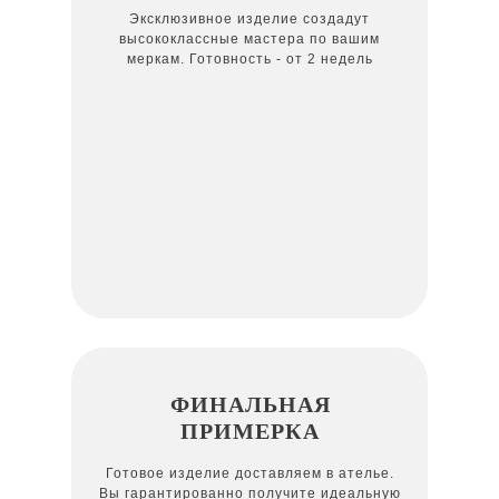
Эксклюзивное изделие создадут
высококлассные мастера по вашим
меркам. Готовность - от 2 недель
ФИНАЛЬНАЯ
ПРИМЕРКА
Готовое изделие доставляем в ателье.
Вы гарантированно получите идеальную