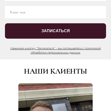
ЗАПИСАТЬСЯ
Нажимая кнопку "Записаться" - вы соглашаетесь с политикой
обработки персональных данных
НАШИ КЛИЕНТЫ