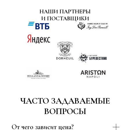
НАШИ ПАРТНЕРЫ
И ПОСТАВЩИКИ
ЧАСТО ЗАДАВАЕМЫЕ
ВОПРОСЫ
От чего зависит цена?