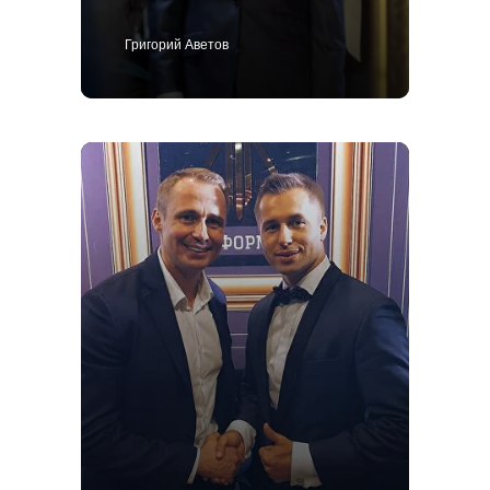
Григорий Аветов