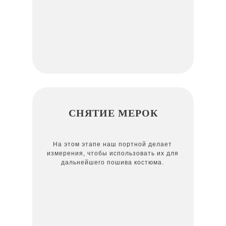
СНЯТИЕ МЕРОК
На этом этапе наш портной делает
измерения, чтобы использовать их для
дальнейшего пошива костюма.