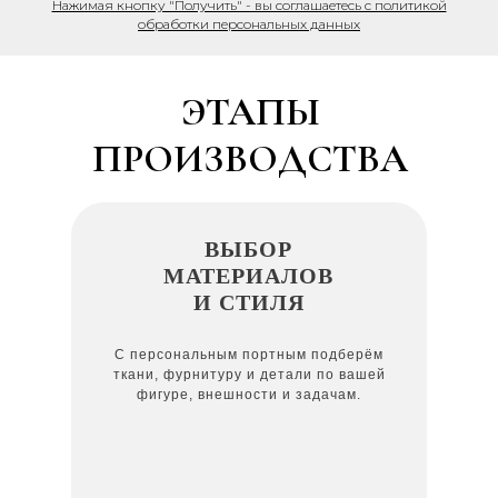
Нажимая кнопку "Получить" - вы соглашаетесь с политикой
обработки персональных данных
ЭТАПЫ
ПРОИЗВОДСТВА
ВЫБОР
МАТЕРИАЛОВ
И СТИЛЯ
С персональным портным подберём
ткани, фурнитуру и детали по вашей
фигуре, внешности и задачам.