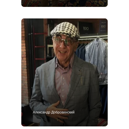
Александр Добровинский