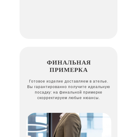
ФИНАЛЬНАЯ
ПРИМЕРКА
Готовое изделие доставляем в ателье.
Вы гарантированно получите идеальную
посадку: на финальной примерке
скорректируем любые нюансы.