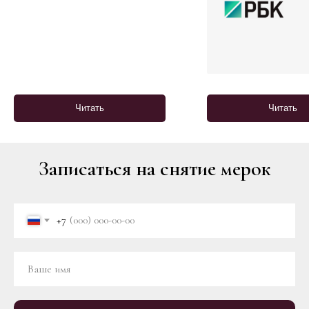
Читать
Читать
Записаться на снятие мерок
+7