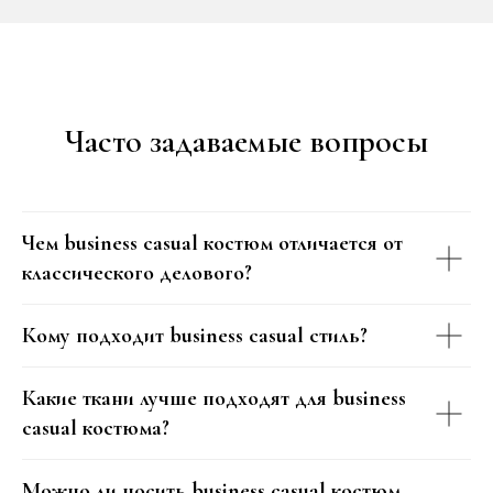
Часто задаваемые вопросы
Чем business casual костюм отличается от
классического делового?
Кому подходит business casual стиль?
Какие ткани лучше подходят для business
casual костюма?
Можно ли носить business casual костюм