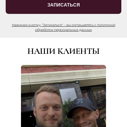
ЗАПИСАТЬСЯ
Нажимая кнопку "Записаться" - вы соглашаетесь с политикой
обработки персональных данных
НАШИ КЛИЕНТЫ