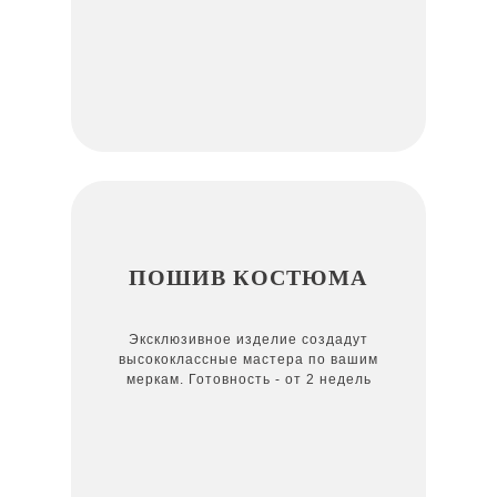
ПОШИВ КОСТЮМА
Эксклюзивное изделие создадут
высококлассные мастера по вашим
меркам. Готовность - от 2 недель