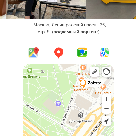
г.Москва, Ленинградский просп., 36,
стр. 9, (
подземный паркинг
)