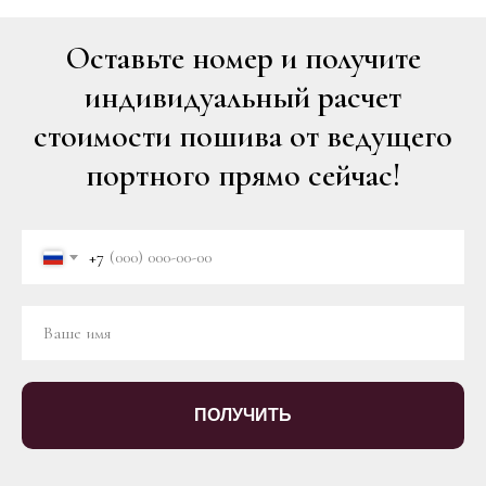
Оставьте номер и получите
индивидуальный расчет
стоимости пошива от ведущего
портного прямо сейчас!
+7
ПОЛУЧИТЬ