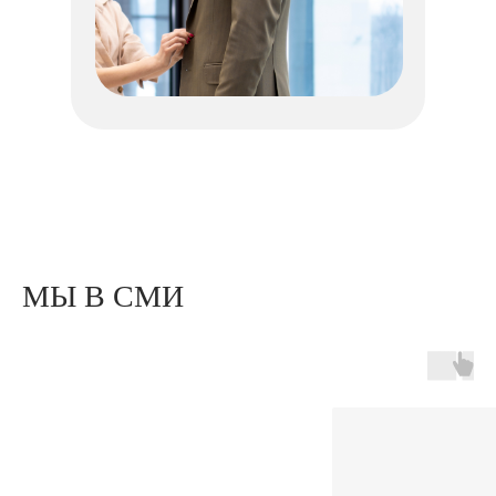
МЫ В СМИ