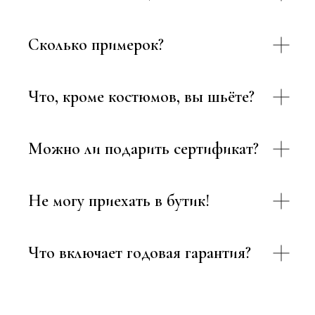
Сколько примерок?
Что, кроме костюмов, вы шьёте?
Можно ли подарить сертификат?
Не могу приехать в бутик!
Что включает годовая гарантия?