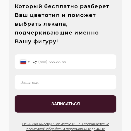
Который бесплатно разберет
Ваш цветотип и поможет
выбрать лекала,
подчеркивающие именно
Вашу фигуру!
+7
ЗАПИСАТЬСЯ
Нажимая кнопку "Записаться" - вы соглашаетесь с
политикой обработки персональных данных