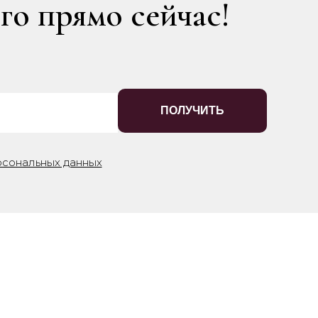
го прямо сейчас!
ПОЛУЧИТЬ
рсональных данных