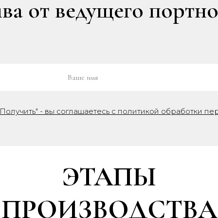
а от ведущего портно
Получить" - вы соглашаетесь с политикой обработки пе
ЭТАПЫ
ПРОИЗВОДСТВА