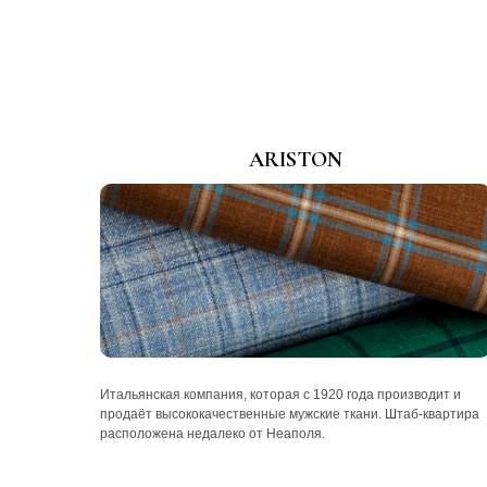
ARISTON
Итальянская компания, которая с 1920 года производит и
продаёт высококачественные мужские ткани. Штаб-квартира
расположена недалеко от Неаполя.