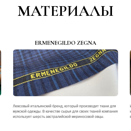
МАТЕРИАЛЫ
ERMENEGILDO ZEGNA
Люксовый итальянский бренд, который производит ткани для
мужской одежды. В качестве сырья для своих тканей компания
использует шерсть австралийской мериносовой овцы.