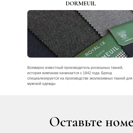
DORMEUIL
Всемирно известный производитель роскошных тканей,
история компании начинается с 1842 года. Бренд
специализируется на производстве эксклюзивных тканей для
мужской одежды.
Оставьте номе