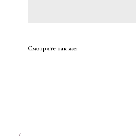
Смотрите так же: