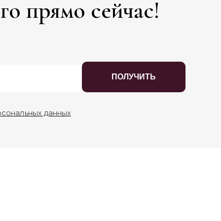
го прямо сейчас!
ПОЛУЧИТЬ
рсональных данных