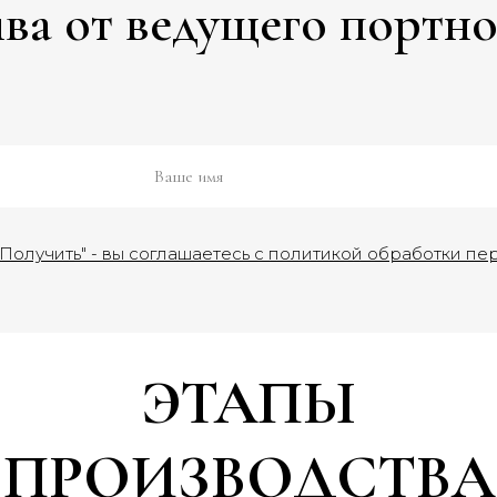
а от ведущего портно
Получить" - вы соглашаетесь с политикой обработки пе
ЭТАПЫ
ПРОИЗВОДСТВА