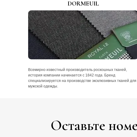
DORMEUIL
Всемирно известный производитель роскошных тканей,
история компании начинается с 1842 года. Бренд
специализируется на производстве эксклюзивных тканей для
мужской одежды.
Оставьте номе