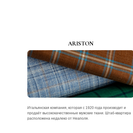
ARISTON
Итальянская компания, которая с 1920 года производит и
продаёт высококачественные мужские ткани. Штаб-квартира
расположена недалеко от Неаполя.