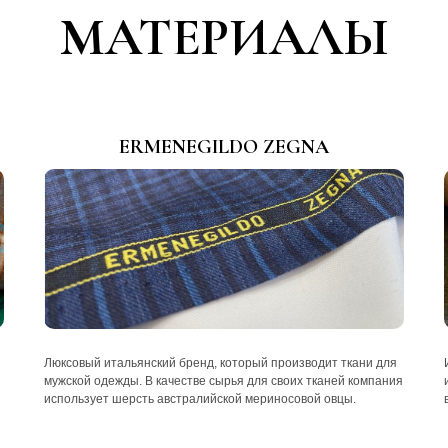
МАТЕРИАЛЫ
ERMENEGILDO ZEGNA
Люксовый итальянский бренд, который производит ткани для
мужской одежды. В качестве сырья для своих тканей компания
использует шерсть австралийской мериносовой овцы.