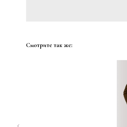
Смотрите так же: