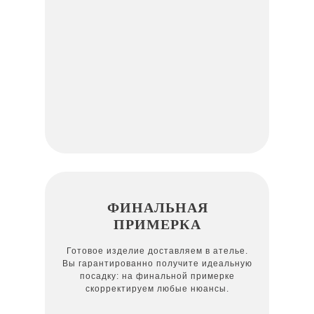
ФИНАЛЬНАЯ
ПРИМЕРКА
Готовое изделие доставляем в ателье.
Вы гарантированно получите идеальную
посадку: на финальной примерке
скорректируем любые нюансы.