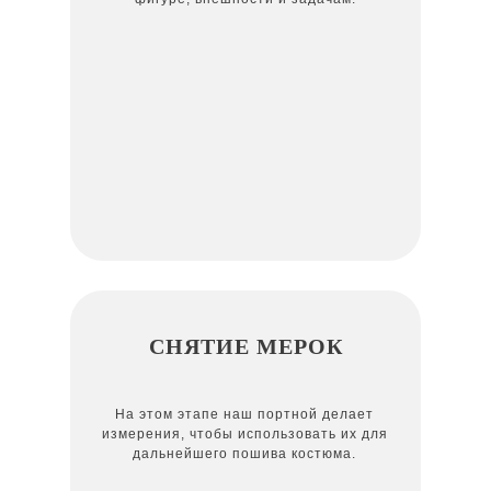
СНЯТИЕ МЕРОК
На этом этапе наш портной делает
измерения, чтобы использовать их для
дальнейшего пошива костюма.