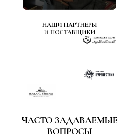
НАШИ ПАРТНЕРЫ
И ПОСТАВЩИКИ
ЧАСТО ЗАДАВАЕМЫЕ
ВОПРОСЫ