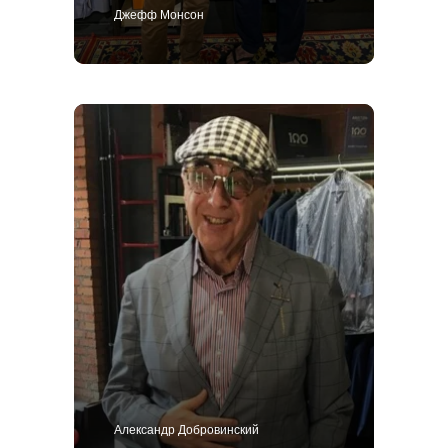
Джефф Монсон
Александр Добровинский