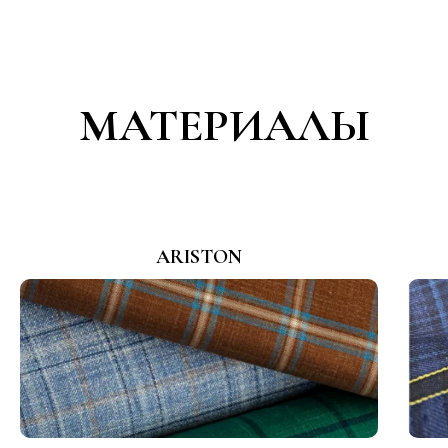
МАТЕРИАЛЫ
ARISTON