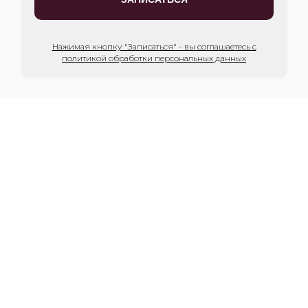
Нажимая кнопку "Записаться" - вы соглашаетесь с
политикой обработки персональных данных