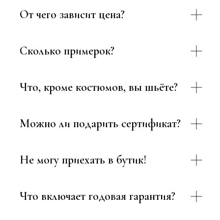
От чего зависит цена?
Сколько примерок?
Что, кроме костюмов, вы шьёте?
Можно ли подарить сертификат?
Не могу приехать в бутик!
Что включает годовая гарантия?