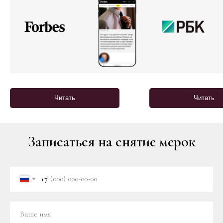
Читать
Читать
Записаться на снятие мерок
+7