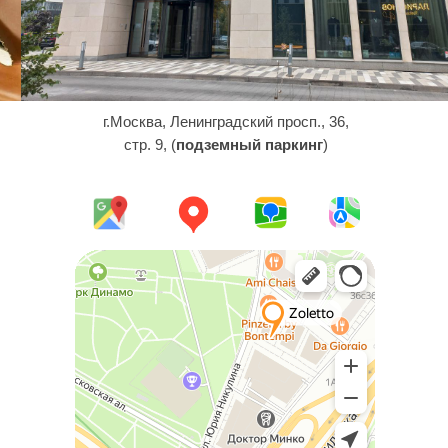
г.Москва, Ленинградский просп., 36,
стр. 9, (
подземный паркинг
)