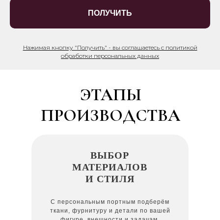
ПОЛУЧИТЬ
Нажимая кнопку "Получить" - вы соглашаетесь с политикой
обработки персональных данных
ЭТАПЫ
ПРОИЗВОДСТВА
ВЫБОР
МАТЕРИАЛОВ
И СТИЛЯ
С персональным портным подберём
ткани, фурнитуру и детали по вашей
фигуре, внешности и задачам.