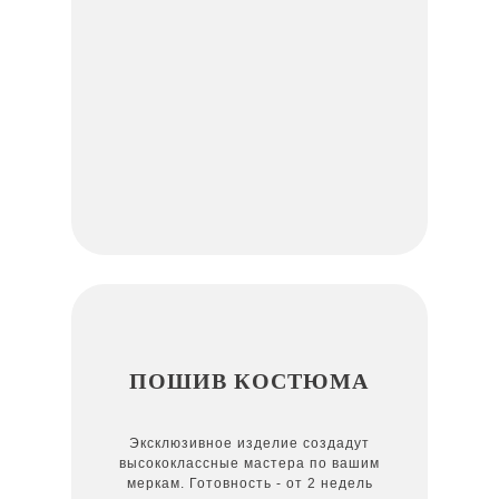
ПОШИВ КОСТЮМА
Эксклюзивное изделие создадут
высококлассные мастера по вашим
меркам. Готовность - от 2 недель