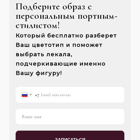
Подберите образ с
персональным портным-
стилистом!
Который бесплатно разберет
Ваш цветотип и поможет
выбрать лекала,
подчеркивающие именно
Вашу фигуру!
+7
ЗАПИСАТЬСЯ