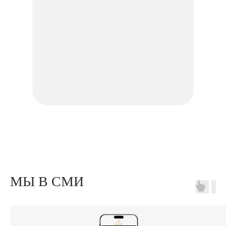
МЫ В СМИ