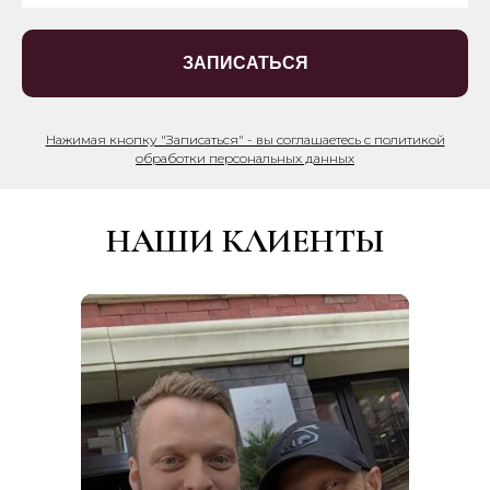
ЗАПИСАТЬСЯ
Нажимая кнопку "Записаться" - вы соглашаетесь с политикой
обработки персональных данных
НАШИ КЛИЕНТЫ