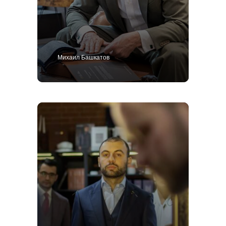
Михаил Башкатов