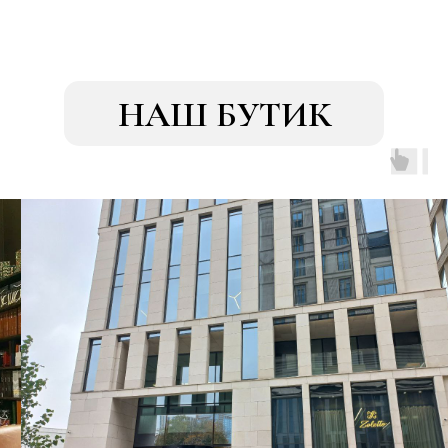
НАШ БУТИК