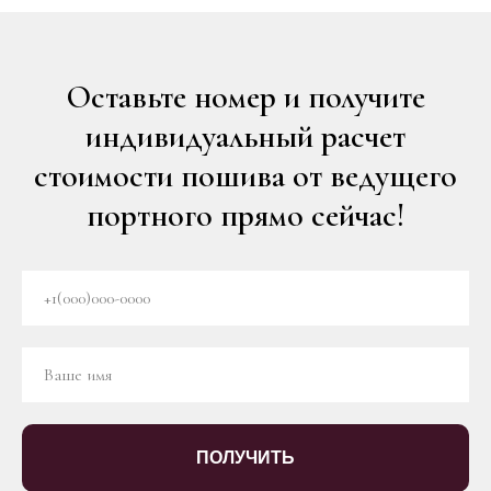
Оставьте номер и получите
индивидуальный расчет
стоимости пошива от ведущего
портного прямо сейчас!
ПОЛУЧИТЬ