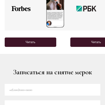
Читать
Читать
Записаться на снятие мерок