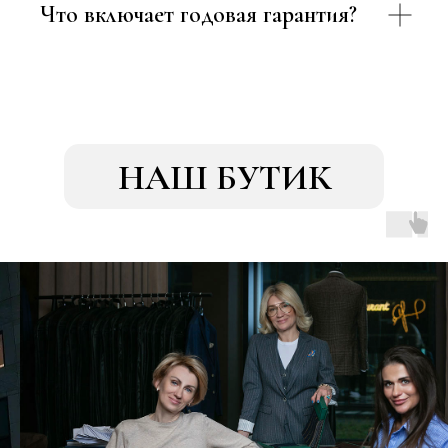
Что включает годовая гарантия?
НАШ БУТИК