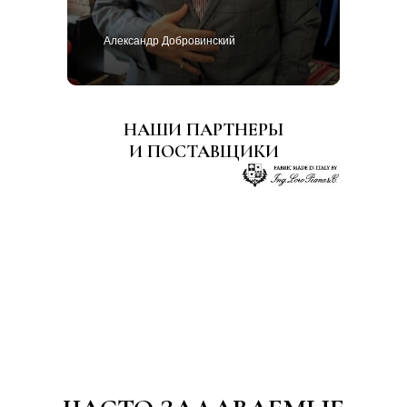
Александр Добровинский
НАШИ ПАРТНЕРЫ
И ПОСТАВЩИКИ