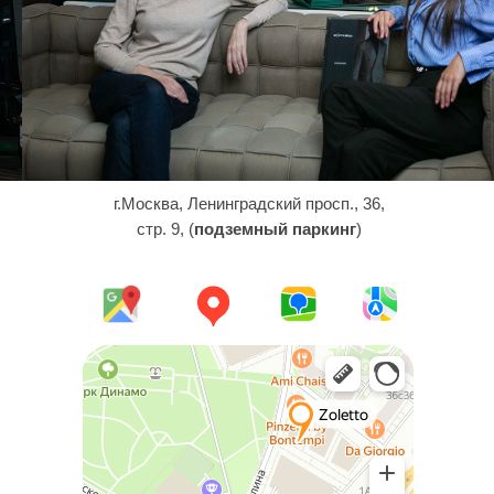
г.Москва, Ленинградский просп., 36,
стр. 9, (
подземный паркинг
)