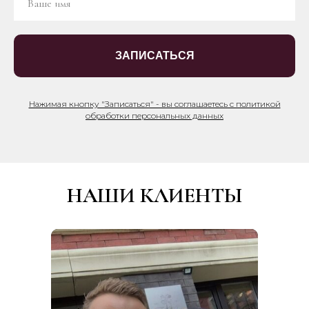
ЗАПИСАТЬСЯ
Нажимая кнопку "Записаться" - вы соглашаетесь с политикой
обработки персональных данных
НАШИ КЛИЕНТЫ