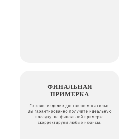
ФИНАЛЬНАЯ
ПРИМЕРКА
Готовое изделие доставляем в ателье.
Вы гарантированно получите идеальную
посадку: на финальной примерке
скорректируем любые нюансы.