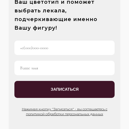
Ваш цветотип и поможет
выбрать лекала,
подчеркивающие именно
Вашу фигуру!
ЗАПИСАТЬСЯ
Нажимая кнопку "Записаться" - вы соглашаетесь с
политикой обработки персональных данных