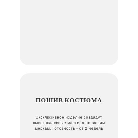
ПОШИВ КОСТЮМА
Эксклюзивное изделие создадут
высококлассные мастера по вашим
меркам. Готовность - от 2 недель