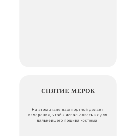
СНЯТИЕ МЕРОК
На этом этапе наш портной делает
измерения, чтобы использовать их для
дальнейшего пошива костюма.