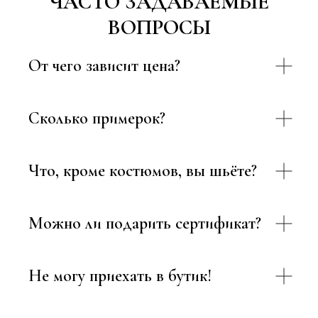
ЧАСТО ЗАДАВАЕМЫЕ
ВОПРОСЫ
От чего зависит цена?
Сколько примерок?
Что, кроме костюмов, вы шьёте?
Можно ли подарить сертификат?
Не могу приехать в бутик!