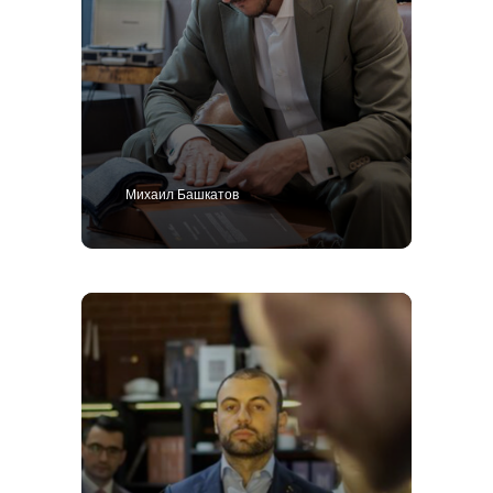
Михаил Башкатов