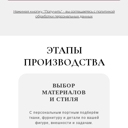
Нажимая кнопку "Получить" - вы соглашаетесь с политикой
обработки персональных данных
ЭТАПЫ
ПРОИЗВОДСТВА
ВЫБОР
МАТЕРИАЛОВ
И СТИЛЯ
С персональным портным подберём
ткани, фурнитуру и детали по вашей
фигуре, внешности и задачам.