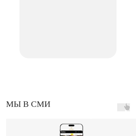
МЫ В СМИ