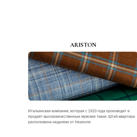
ARISTON
Итальянская компания, которая с 1920 года производит и
продаёт высококачественные мужские ткани. Штаб-квартира
расположена недалеко от Неаполя.