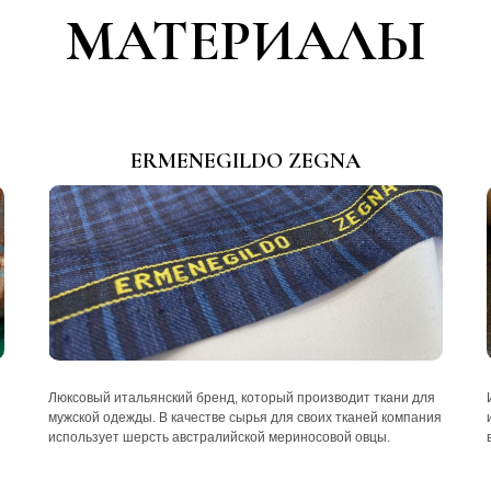
МАТЕРИАЛЫ
ERMENEGILDO ZEGNA
Люксовый итальянский бренд, который производит ткани для
мужской одежды. В качестве сырья для своих тканей компания
использует шерсть австралийской мериносовой овцы.