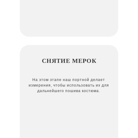
СНЯТИЕ МЕРОК
На этом этапе наш портной делает
измерения, чтобы использовать их для
дальнейшего пошива костюма.