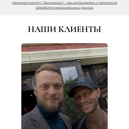
Нажимая кнопку "Записаться" - вы соглашаетесь с политикой
обработки персональных данных
НАШИ КЛИЕНТЫ