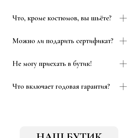
Что, кроме костюмов, вы шьёте?
Можно ли подарить сертификат?
Не могу приехать в бутик!
Что включает годовая гарантия?
НАШ БУТИК