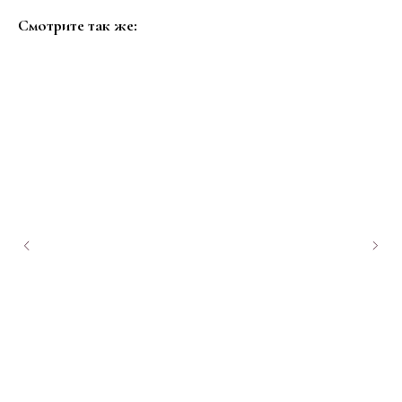
Смотрите так же: