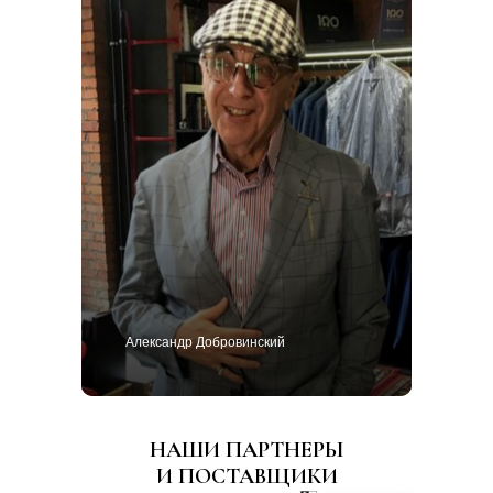
Александр Добровинский
НАШИ ПАРТНЕРЫ
И ПОСТАВЩИКИ