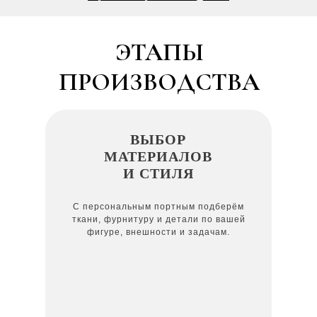
ЭТАПЫ
ПРОИЗВОДСТВА
ВЫБОР
МАТЕРИАЛОВ
И СТИЛЯ
С персональным портным подберём
ткани, фурнитуру и детали по вашей
фигуре, внешности и задачам.