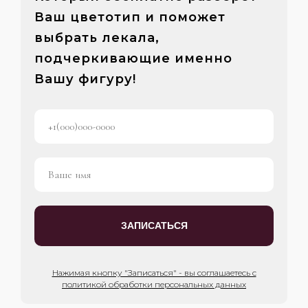
Ваш цветотип и поможет
выбрать лекала,
подчеркивающие именно
Вашу фигуру!
ЗАПИСАТЬСЯ
Нажимая кнопку "Записаться" - вы соглашаетесь с
политикой обработки персональных данных