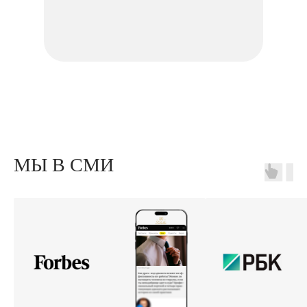
МЫ В СМИ