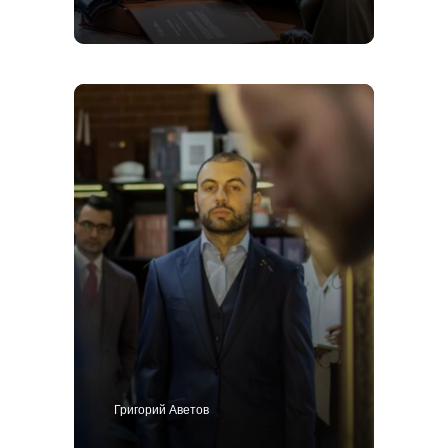
Григорий Аветов