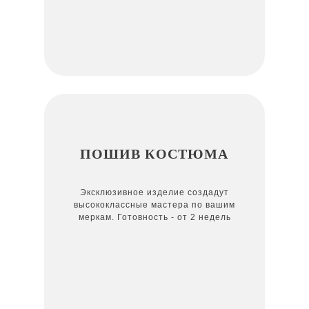
ПОШИВ КОСТЮМА
Эксклюзивное изделие создадут
высококлассные мастера по вашим
меркам. Готовность - от 2 недель