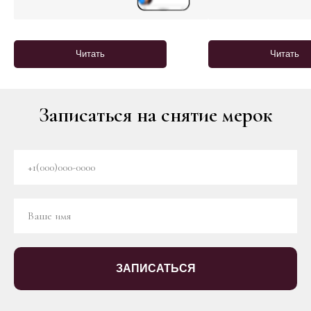
Читать
Читать
Записаться на снятие мерок
ЗАПИСАТЬСЯ