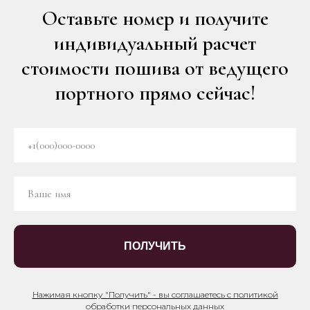
Оставьте номер и получите
индивидуальный расчет
стоимости пошива от ведущего
портного прямо сейчас!
ПОЛУЧИТЬ
Нажимая кнопку "Получить" - вы соглашаетесь с политикой
обработки персональных данных