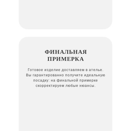
ФИНАЛЬНАЯ
ПРИМЕРКА
Готовое изделие доставляем в ателье.
Вы гарантированно получите идеальную
посадку: на финальной примерке
скорректируем любые нюансы.