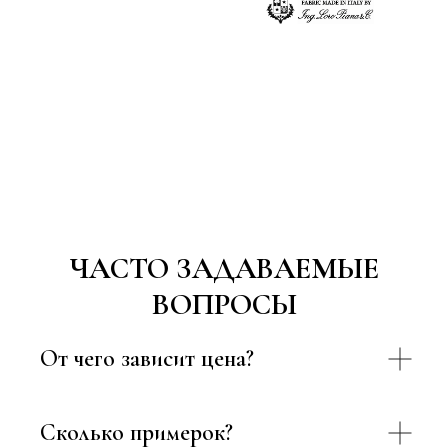
ЧАСТО ЗАДАВАЕМЫЕ
ВОПРОСЫ
От чего зависит цена?
Сколько примерок?