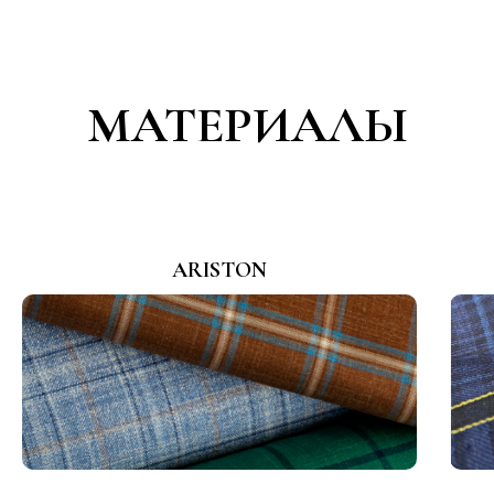
МАТЕРИАЛЫ
ARISTON