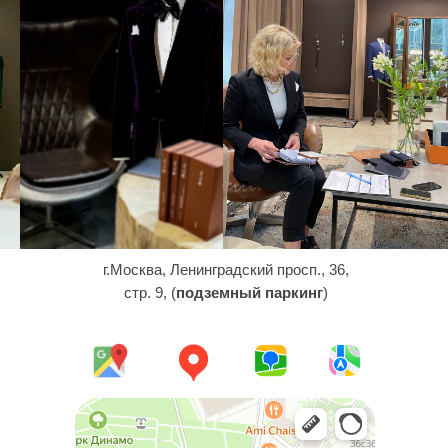
г.Москва, Ленинградский просп., 36,
стр. 9, (
подземный паркинг
)