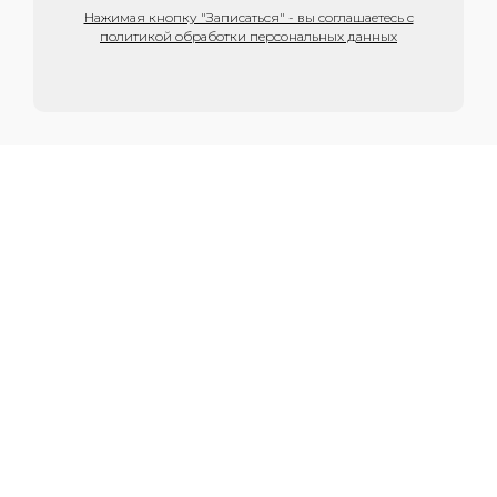
Нажимая кнопку "Записаться" - вы соглашаетесь с
политикой обработки персональных данных