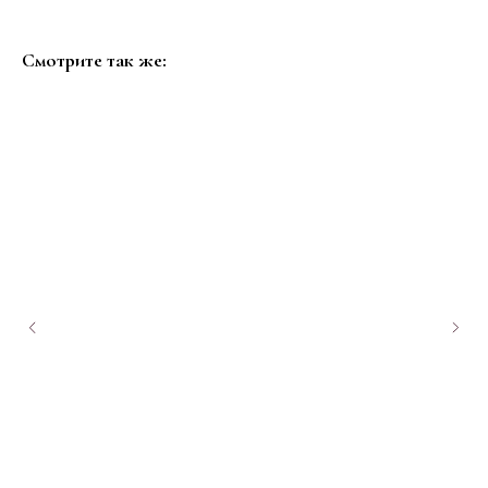
Смотрите так же: