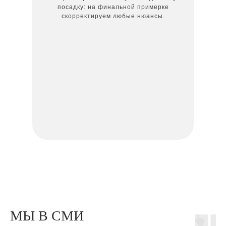
посадку: на финальной примерке
скорректируем любые нюансы.
МЫ В СМИ