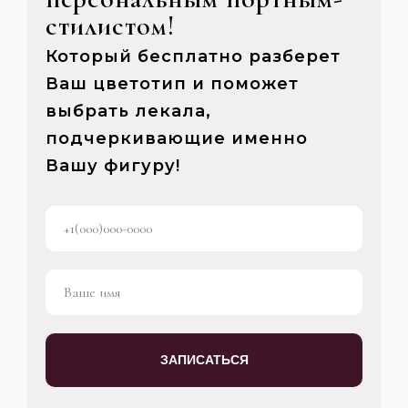
стилистом!
Который бесплатно разберет
Ваш цветотип и поможет
выбрать лекала,
подчеркивающие именно
Вашу фигуру!
ЗАПИСАТЬСЯ