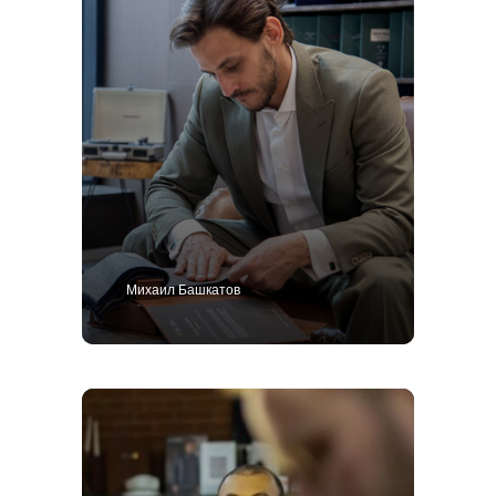
Михаил Башкатов