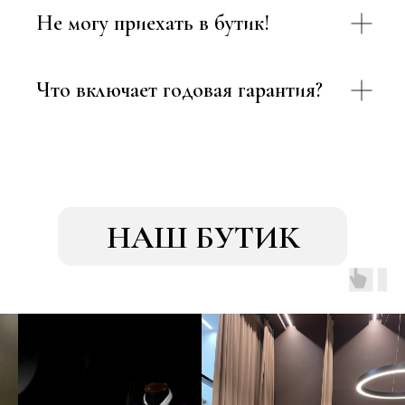
Не могу приехать в бутик!
Что включает годовая гарантия?
НАШ БУТИК