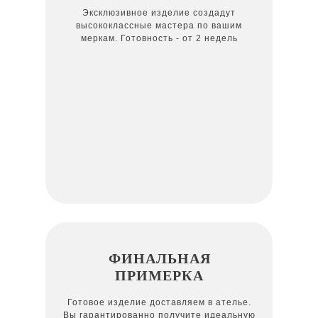
Эксклюзивное изделие создадут
высококлассные мастера по вашим
меркам. Готовность - от 2 недель
ФИНАЛЬНАЯ
ПРИМЕРКА
Готовое изделие доставляем в ателье.
Вы гарантированно получите идеальную