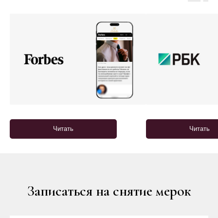
Читать
Читать
Записаться на снятие мерок