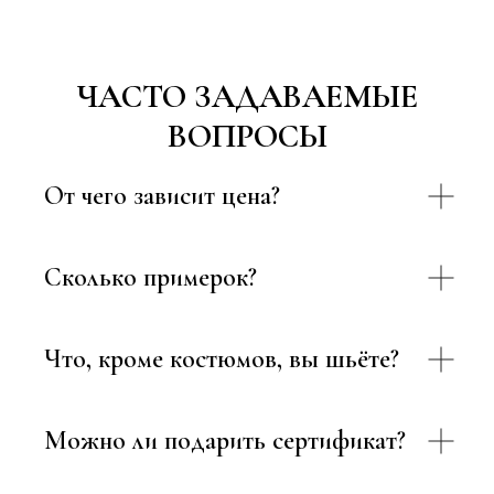
ЧАСТО ЗАДАВАЕМЫЕ
ВОПРОСЫ
От чего зависит цена?
Сколько примерок?
Что, кроме костюмов, вы шьёте?
Можно ли подарить сертификат?