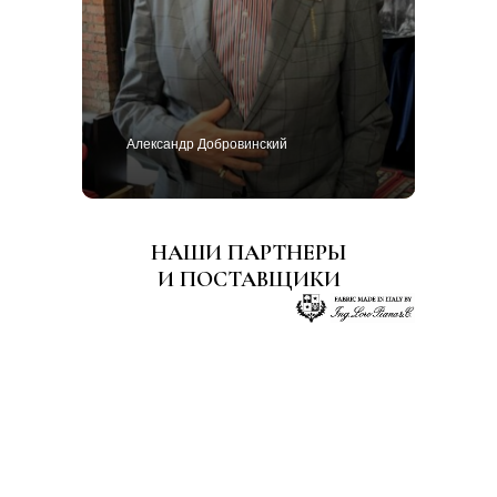
Александр Добровинский
НАШИ ПАРТНЕРЫ
И ПОСТАВЩИКИ