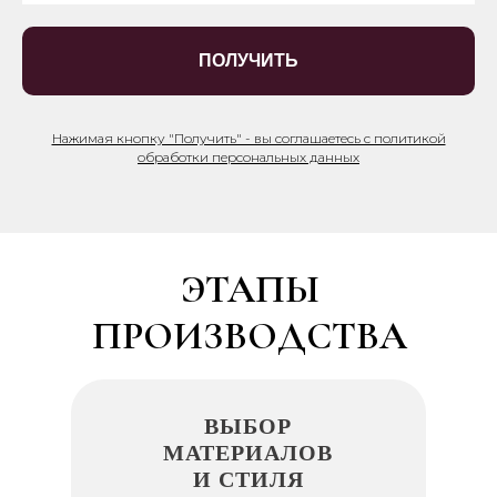
ПОЛУЧИТЬ
Нажимая кнопку "Получить" - вы соглашаетесь с политикой
обработки персональных данных
ЭТАПЫ
ПРОИЗВОДСТВА
ВЫБОР
МАТЕРИАЛОВ
И СТИЛЯ