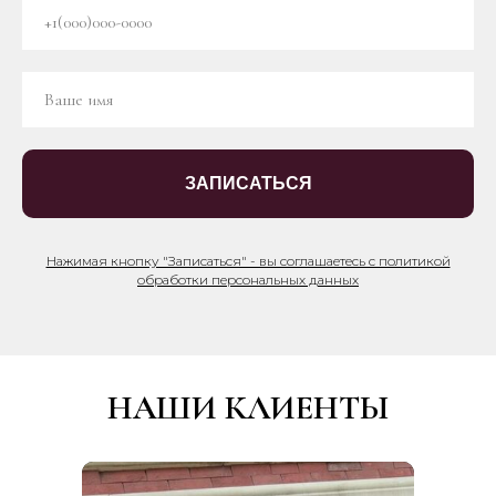
ЗАПИСАТЬСЯ
Нажимая кнопку "Записаться" - вы соглашаетесь с политикой
обработки персональных данных
НАШИ КЛИЕНТЫ