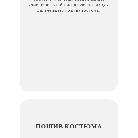
измерения, чтобы использовать их для
дальнейшего пошива костюма.
ПОШИВ КОСТЮМА