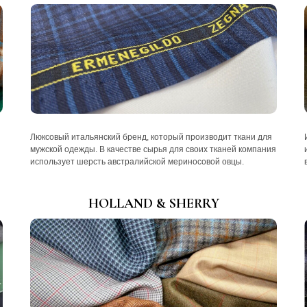
Люксовый итальянский бренд, который производит ткани для
мужской одежды. В качестве сырья для своих тканей компания
использует шерсть австралийской мериносовой овцы.
HOLLAND & SHERRY