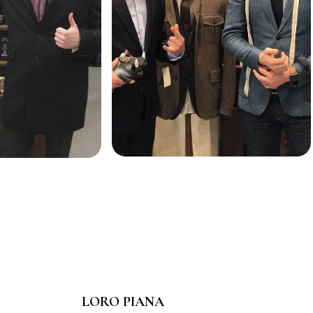
LORO PIANA