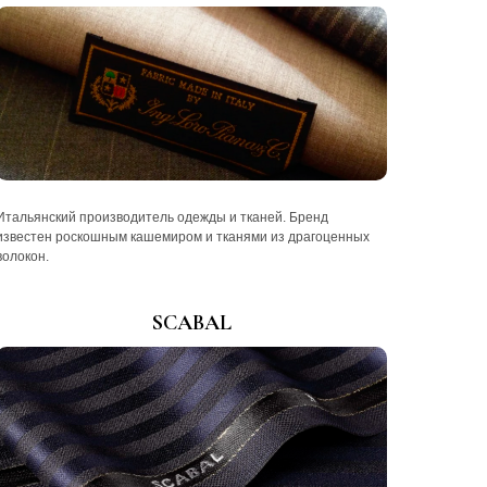
Итальянский производитель одежды и тканей. Бренд
известен роскошным кашемиром и тканями из драгоценных
волокон.
SCABAL