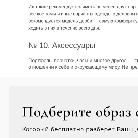
Их также рекомендуется иметь не менее двух пар
все костюмы и иные варианты одежды в деловом и
рекомендуется модель дерби — самую комфортную
ходить в них в течение всего дня.
№ 10. Аксессуары
Портфель, перчатки, часы и многое другое —
отношении к себе и окружающему миру. Не пре
Подберите образ 
Который бесплатно разберет Ваш ц