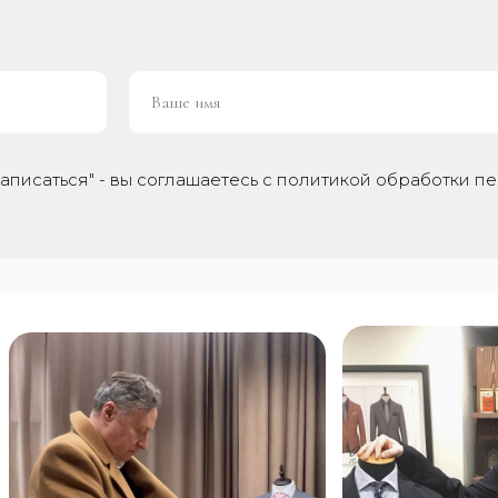
аписаться" - вы соглашаетесь с политикой обработки п