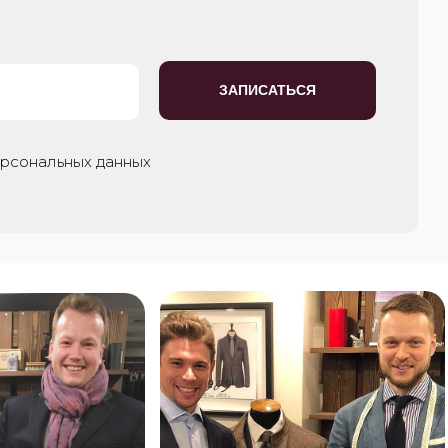
ЗАПИСАТЬСЯ
ерсональных данных