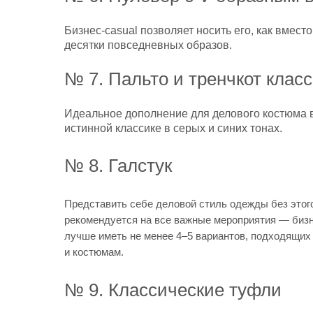
Бизнес-casual позволяет носить его, как вмест
десятки повседневных образов.
№ 7. Пальто и тренчкот класс
Идеальное дополнение для делового костюма в 
истинной классике в серых и синих тонах.
№ 8. Галстук
Представить себе деловой стиль одежды без этог
рекомендуется на все важные мероприятия — бизн
лучше иметь не менее 4–5 вариантов, подходящих 
и костюмам.
№ 9. Классические туфли