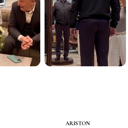
ARISTON