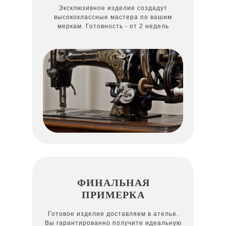
Эксклюзивное изделие создадут
высококлассные мастера по вашим
меркам. Готовность - от 2 недель
ФИНАЛЬНАЯ
ПРИМЕРКА
Готовое изделие доставляем в ателье.
Вы гарантированно получите идеальную