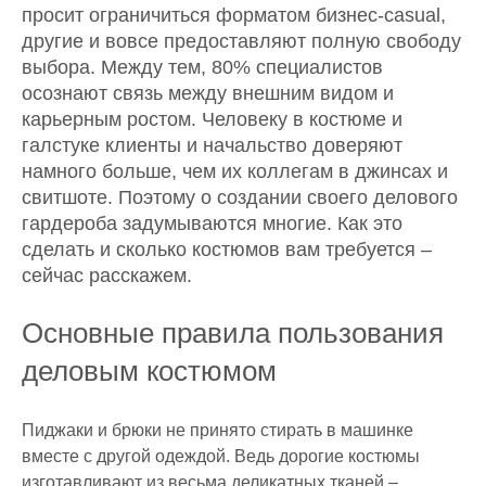
просит ограничиться форматом бизнес-casual,
другие и вовсе предоставляют полную свободу
выбора. Между тем, 80% специалистов
осознают связь между внешним видом и
карьерным ростом. Человеку в костюме и
галстуке клиенты и начальство доверяют
намного больше, чем их коллегам в джинсах и
свитшоте. Поэтому о создании своего делового
гардероба задумываются многие. Как это
сделать и сколько костюмов вам требуется –
сейчас расскажем.
Основные правила пользования
деловым костюмом
Пиджаки и брюки не принято стирать в машинке
вместе с другой одеждой. Ведь дорогие костюмы
изготавливают из весьма деликатных тканей –