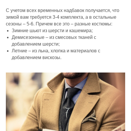
С учетом всех временных надбавок получается, что
зимой вам требуется 3-4 комплекта, а в остальные
сезоны – 5-6. Причем все это – разные костюмы:
Зимние шьют из шерсти и кашемира;
Демисезонные – из смесовых тканей с
добавлением шерсти;
Летние – из льна, хлопка и материалов с
добавлением вискозы.