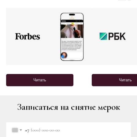
Читать
Читать
Записаться на снятие мерок
+7