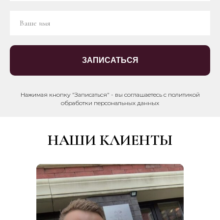
ЗАПИСАТЬСЯ
Нажимая кнопку "Записаться" - вы соглашаетесь с политикой
обработки персональных данных
НАШИ КЛИЕНТЫ