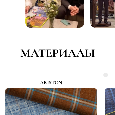
МАТЕРИАЛЫ
ARISTON