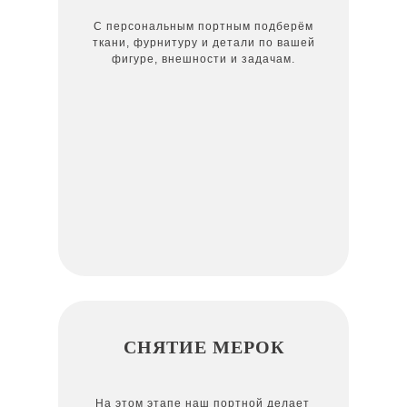
С персональным портным подберём
ткани, фурнитуру и детали по вашей
фигуре, внешности и задачам.
СНЯТИЕ МЕРОК
На этом этапе наш портной делает