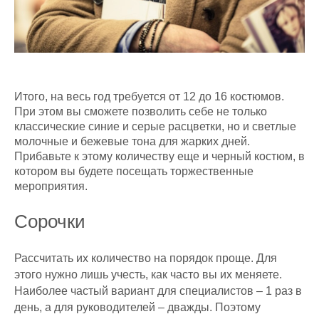
Итого, на весь год требуется от 12 до 16 костюмов.
При этом вы сможете позволить себе не только
классические синие и серые расцветки, но и светлые
молочные и бежевые тона для жарких дней.
Прибавьте к этому количеству еще и черный костюм, в
котором вы будете посещать торжественные
мероприятия.
Сорочки
Рассчитать их количество на порядок проще. Для
этого нужно лишь учесть, как часто вы их меняете.
Наиболее частый вариант для специалистов – 1 раз в
день, а для руководителей – дважды. Поэтому