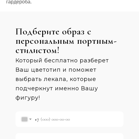
гардероба.
Подберите образ с
персональным портным-
стилистом!
Который бесплатно разберет
Ваш цветотип и поможет
выбрать лекала, которые
подчеркнут именно Вашу
фигуру!
+7