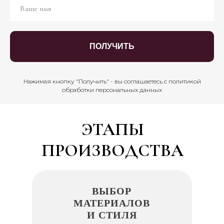
ПОЛУЧИТЬ
Нажимая кнопку "Получить" - вы соглашаетесь с политикой
обработки персональных данных
ЭТАПЫ
ПРОИЗВОДСТВА
ВЫБОР
МАТЕРИАЛОВ
И СТИЛЯ