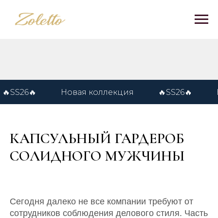
Новая коллекция
🔥SS26🔥
Нажмите, ч
КАПСУЛЬНЫЙ ГАРДЕРОБ
СОЛИДНОГО МУЖЧИНЫ
Сегодня далеко не все компании требуют от
сотрудников соблюдения делового стиля. Часть