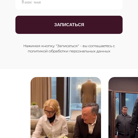
ЗАПИСАТЬСЯ
Нажимая кнопку "Записаться" - вы соглашаетесь с
политикой обработки персональных данных