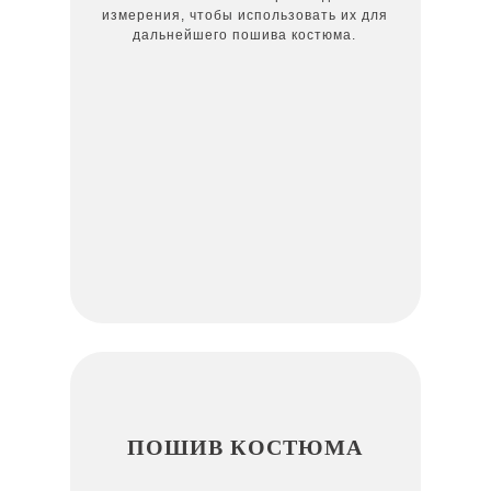
измерения, чтобы использовать их для
дальнейшего пошива костюма.
ПОШИВ КОСТЮМА