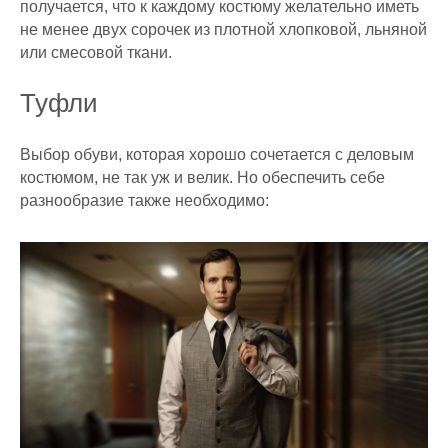
получается, что к каждому костюму желательно иметь
не менее двух сорочек из плотной хлопковой, льняной
или смесовой ткани.
Туфли
Выбор обуви, которая хорошо сочетается с деловым
костюмом, не так уж и велик. Но обеспечить себе
разнообразие также необходимо: