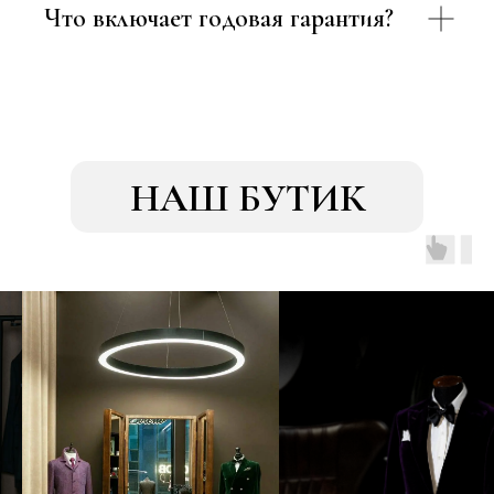
Что включает годовая гарантия?
НАШ БУТИК