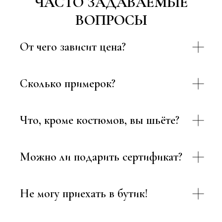
ЧАСТО ЗАДАВАЕМЫЕ
ВОПРОСЫ
От чего зависит цена?
Сколько примерок?
Что, кроме костюмов, вы шьёте?
Можно ли подарить сертификат?
Не могу приехать в бутик!