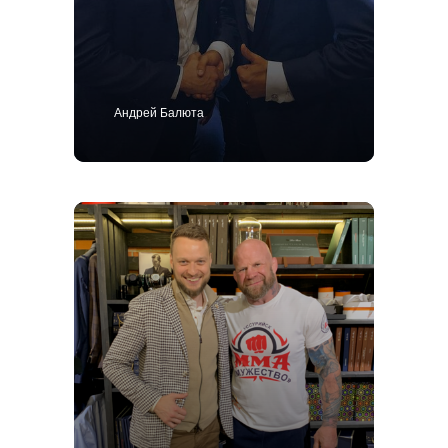
Андрей Балюта