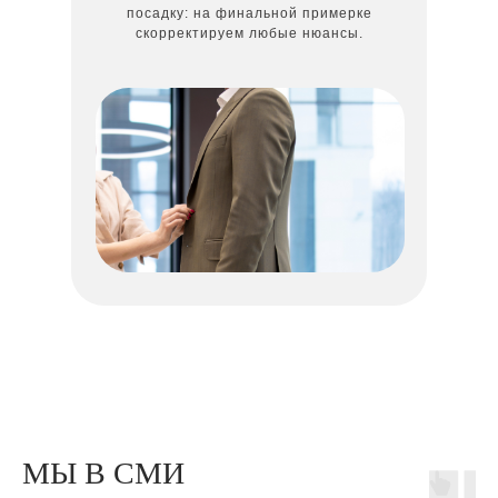
посадку: на финальной примерке
скорректируем любые нюансы.
МЫ В СМИ