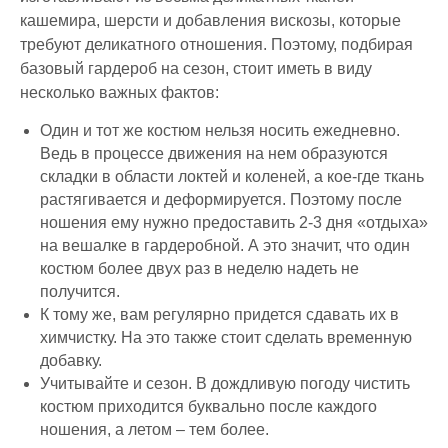
кашемира, шерсти и добавления вискозы, которые
требуют деликатного отношения. Поэтому, подбирая
базовый гардероб на сезон, стоит иметь в виду
несколько важных фактов:
Один и тот же костюм нельзя носить ежедневно.
Ведь в процессе движения на нем образуются
складки в области локтей и коленей, а кое-где ткань
растягивается и деформируется. Поэтому после
ношения ему нужно предоставить 2-3 дня «отдыха»
на вешалке в гардеробной. А это значит, что один
костюм более двух раз в неделю надеть не
получится.
К тому же, вам регулярно придется сдавать их в
химчистку. На это также стоит сделать временную
добавку.
Учитывайте и сезон. В дождливую погоду чистить
костюм приходится буквально после каждого
ношения, а летом – тем более.