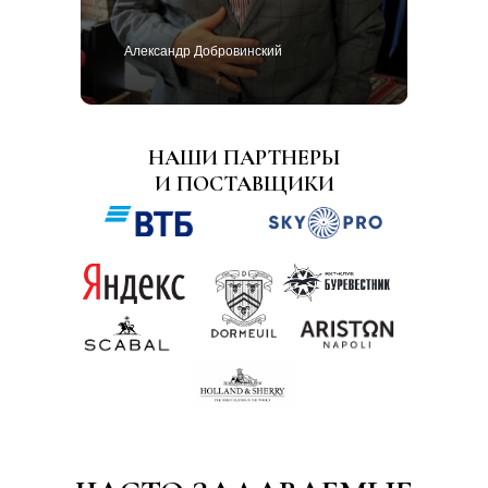
Александр Добровинский
НАШИ ПАРТНЕРЫ
И ПОСТАВЩИКИ