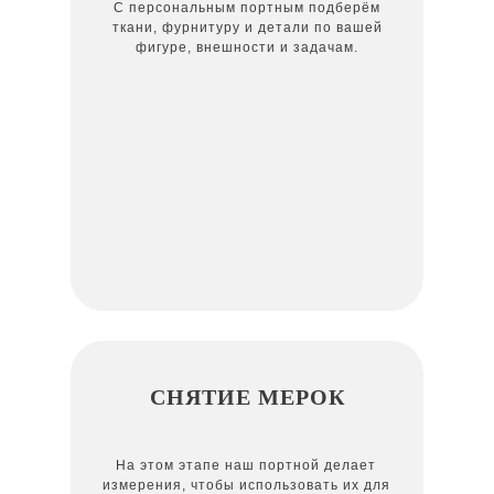
С персональным портным подберём
ткани, фурнитуру и детали по вашей
фигуре, внешности и задачам.
СНЯТИЕ МЕРОК
На этом этапе наш портной делает
измерения, чтобы использовать их для