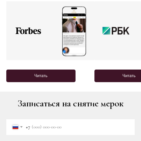
Читать
Читать
Записаться на снятие мерок
+7