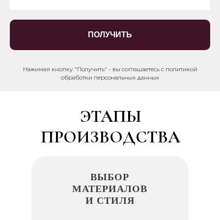
ПОЛУЧИТЬ
Нажимая кнопку "Получить" - вы соглашаетесь с политикой
обработки персональных данных
ЭТАПЫ
ПРОИЗВОДСТВА
ВЫБОР
МАТЕРИАЛОВ
И СТИЛЯ