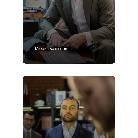
Михаил Башкатов
+7 499 938-65-