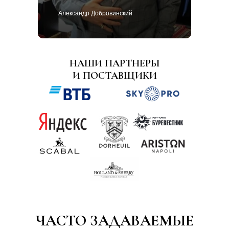
Александр Добровинский
НАШИ ПАРТНЕРЫ
И ПОСТАВЩИКИ
ЧАСТО ЗАДАВАЕМЫЕ