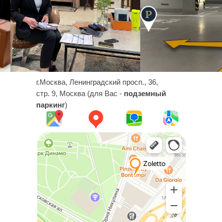
г.Москва, Ленинградский просп., 36,
стр. 9, Москва (для Вас -
подземный
паркинг
)