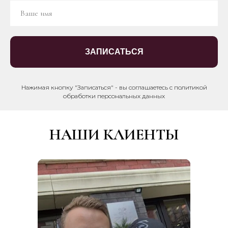
ЗАПИСАТЬСЯ
Нажимая кнопку "Записаться" - вы соглашаетесь с политикой
обработки персональных данных
НАШИ КЛИЕНТЫ