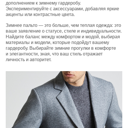
дополнением к зимнему гардеробу.
Экспериментируйте с аксессуарами, добавляя яркие
акценты или контрастные цвета.
Зимнее пальто — это больше, чем теплая одежда: это
ваше заявление о статусе, стиле и индивидуальности.
Найдите баланс между комфортом и модой, выбирая
материалы и модели, которые подойдут вашему
гардеробу. Выбирайте зимние прогулки в комфорте
и элегантности, зная, что ваш стиль отражает
личность и авторитет.