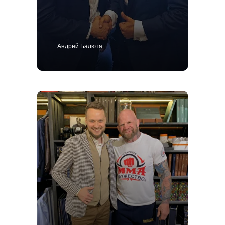
Андрей Балюта