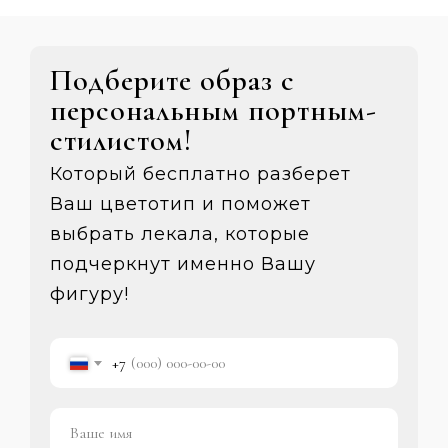
Подберите образ с
персональным портным-
стилистом!
Который бесплатно разберет
Ваш цветотип и поможет
выбрать лекала, которые
подчеркнут именно Вашу
фигуру!
+7