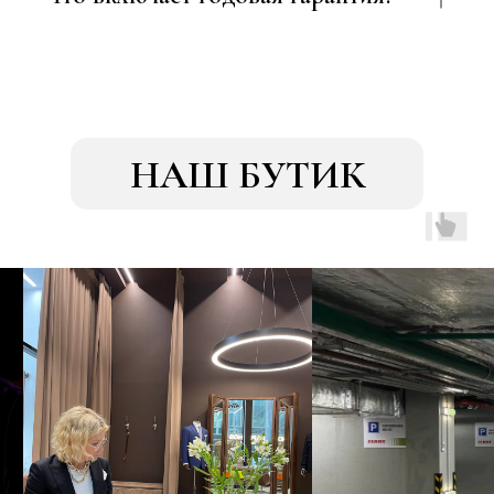
НАШ БУТИК