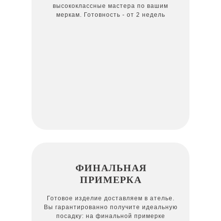
высококлассные мастера по вашим
меркам. Готовность - от 2 недель
ФИНАЛЬНАЯ
ПРИМЕРКА
Готовое изделие доставляем в ателье.
Вы гарантированно получите идеальную
посадку: на финальной примерке