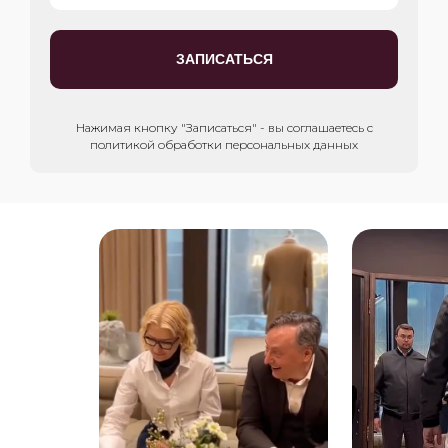
ЗАПИСАТЬСЯ
Нажимая кнопку "Записаться" - вы соглашаетесь с
политикой обработки персональных данных