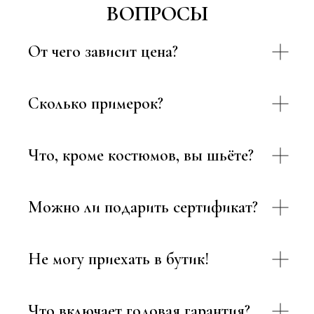
ВОПРОСЫ
От чего зависит цена?
Сколько примерок?
Что, кроме костюмов, вы шьёте?
Можно ли подарить сертификат?
Не могу приехать в бутик!
Что включает годовая гарантия?