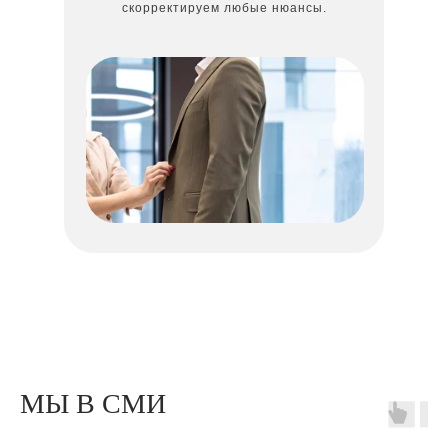
скорректируем любые нюансы.
МЫ В СМИ