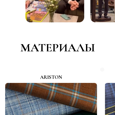
МАТЕРИАЛЫ
ARISTON