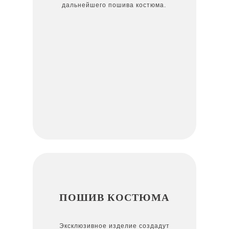
дальнейшего пошива костюма.
ПОШИВ КОСТЮМА
Эксклюзивное изделие создадут