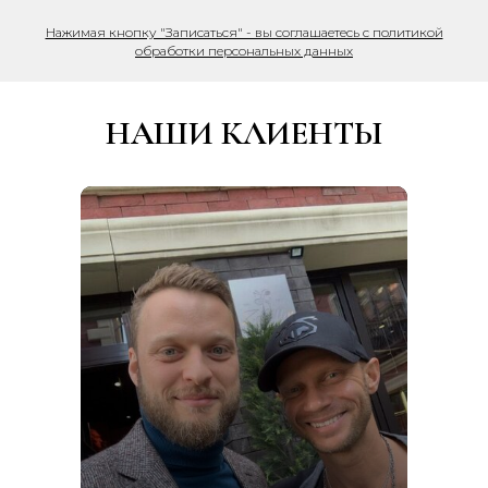
Нажимая кнопку "Записаться" - вы соглашаетесь с политикой
обработки персональных данных
НАШИ КЛИЕНТЫ