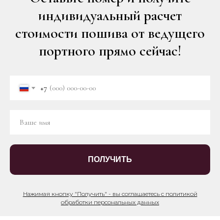
индивидуальный расчет
стоимости пошива от ведущего
портного прямо сейчас!
+7
ПОЛУЧИТЬ
Нажимая кнопку "Получить" - вы соглашаетесь с политикой
обработки персональных данных