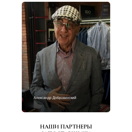
Александр Добровинский
НАШИ ПАРТНЕРЫ