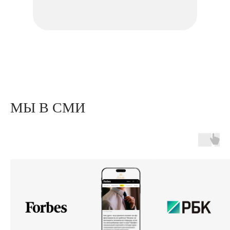
МЫ В СМИ