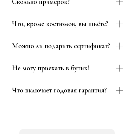
Сколько примерок?
Что, кроме костюмов, вы шьёте?
Можно ли подарить сертификат?
Не могу приехать в бутик!
Что включает годовая гарантия?