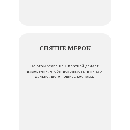
СНЯТИЕ МЕРОК
На этом этапе наш портной делает
измерения, чтобы использовать их для
дальнейшего пошива костюма.