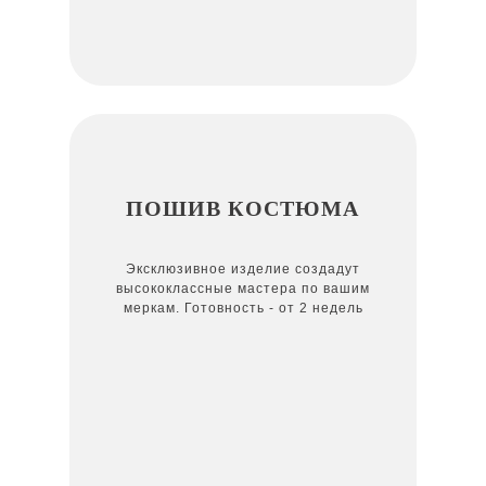
ПОШИВ КОСТЮМА
Эксклюзивное изделие создадут
высококлассные мастера по вашим
меркам. Готовность - от 2 недель