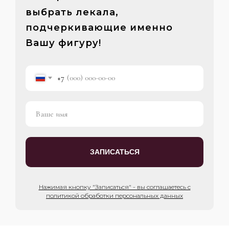
выбрать лекала,
подчеркивающие именно
Вашу фигуру!
+7
ЗАПИСАТЬСЯ
Нажимая кнопку "Записаться" - вы соглашаетесь с
политикой обработки персональных данных