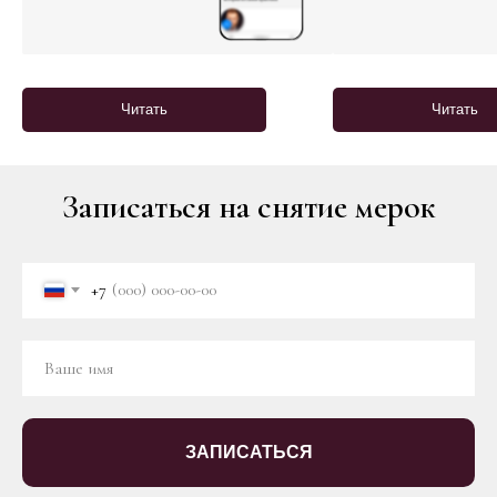
Читать
Читать
Записаться на снятие мерок
+7
ЗАПИСАТЬСЯ