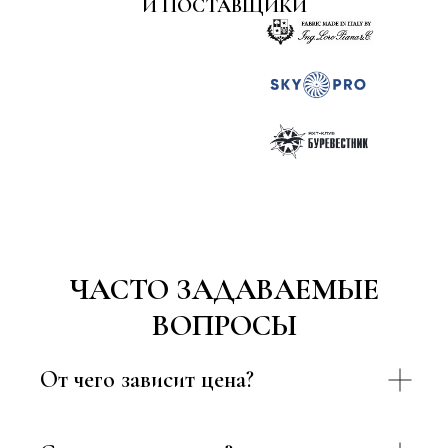
И ПОСТАВЩИКИ
ЧАСТО ЗАДАВАЕМЫЕ
ВОПРОСЫ
От чего зависит цена?