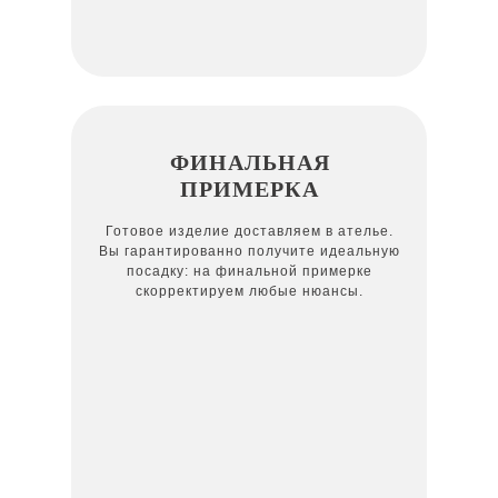
ФИНАЛЬНАЯ
ПРИМЕРКА
Готовое изделие доставляем в ателье.
Вы гарантированно получите идеальную
посадку: на финальной примерке
скорректируем любые нюансы.