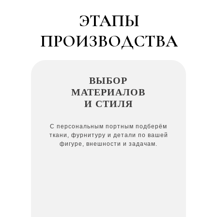
ЭТАПЫ
ПРОИЗВОДСТВА
ВЫБОР
МАТЕРИАЛОВ
И СТИЛЯ
С персональным портным подберём
ткани, фурнитуру и детали по вашей
фигуре, внешности и задачам.