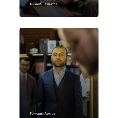
Михаил Башкатов
Григорий Аветов