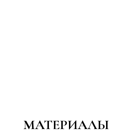
МАТЕРИАЛЫ