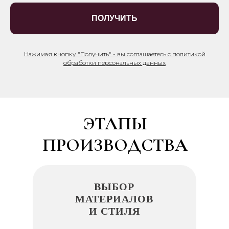
ПОЛУЧИТЬ
Нажимая кнопку "Получить" - вы соглашаетесь с политикой
обработки персональных данных
ЭТАПЫ
ПРОИЗВОДСТВА
ВЫБОР
МАТЕРИАЛОВ
И СТИЛЯ