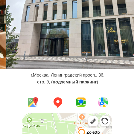
г.Москва, Ленинградский просп., 36,
стр. 9, (
подземный паркинг
)