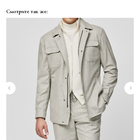
Смотрите так же: