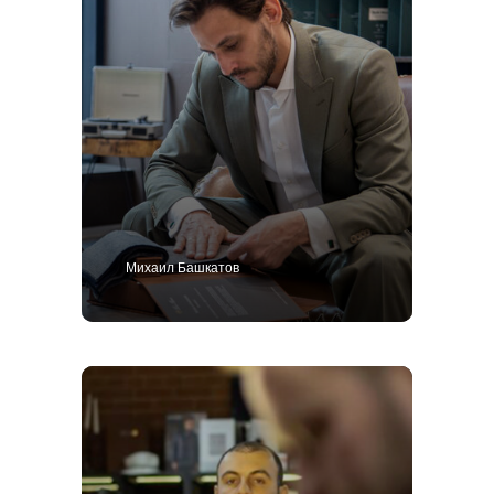
Михаил Башкатов