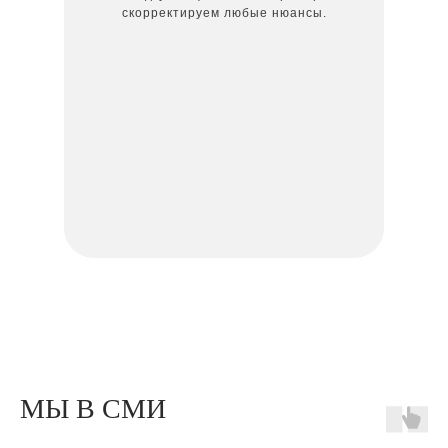
скорректируем любые нюансы.
МЫ В СМИ