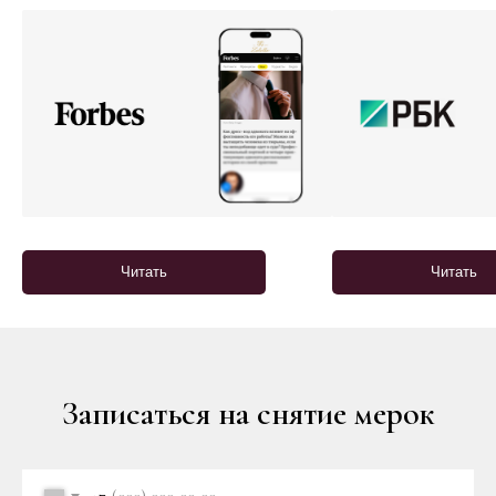
Читать
Читать
Записаться на снятие мерок