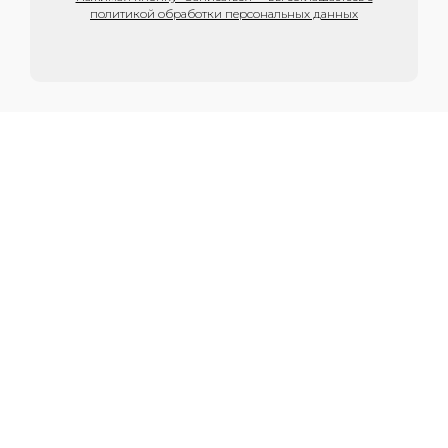
политикой обработки персональных данных