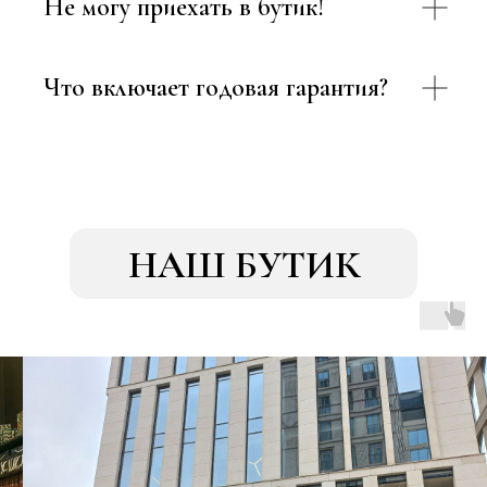
Не могу приехать в бутик!
Что включает годовая гарантия?
НАШ БУТИК