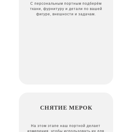
С персональным портным подберём
ткани, фурнитуру и детали по вашей
фигуре, внешности и задачам.
СНЯТИЕ МЕРОК
На этом этапе наш портной делает
измерения, чтобы использовать их для