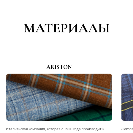
МАТЕРИАЛЫ
ARISTON
Итальянская компания, которая с 1920 года производит и
Люксов