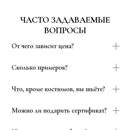
ЧАСТО ЗАДАВАЕМЫЕ
ВОПРОСЫ
От чего зависит цена?
Сколько примерок?
Что, кроме костюмов, вы шьёте?
Можно ли подарить сертификат?