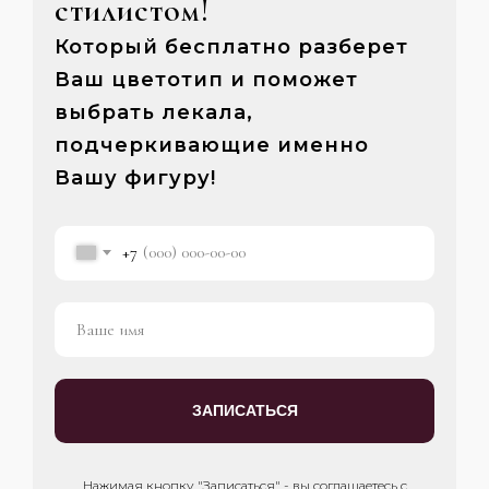
стилистом!
Который бесплатно разберет
Ваш цветотип и поможет
выбрать лекала,
подчеркивающие именно
Вашу фигуру!
+7
ЗАПИСАТЬСЯ
Нажимая кнопку "Записаться" - вы соглашаетесь с