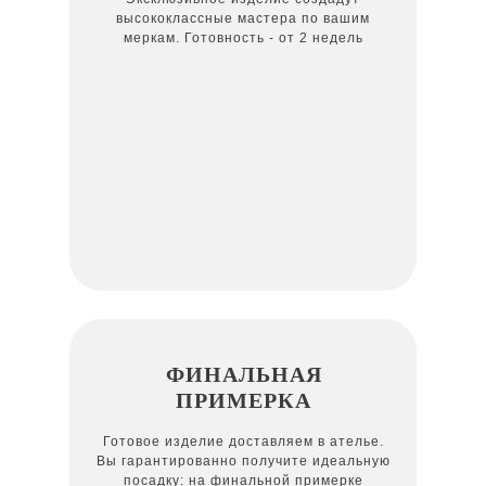
высококлассные мастера по вашим
меркам. Готовность - от 2 недель
ФИНАЛЬНАЯ
ПРИМЕРКА
Готовое изделие доставляем в ателье.
Вы гарантированно получите идеальную
посадку: на финальной примерке