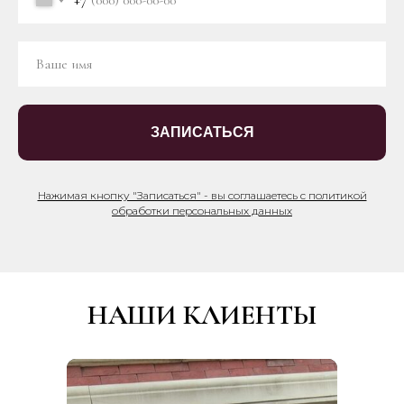
+7
ЗАПИСАТЬСЯ
Нажимая кнопку "Записаться" - вы соглашаетесь с политикой
обработки персональных данных
НАШИ КЛИЕНТЫ