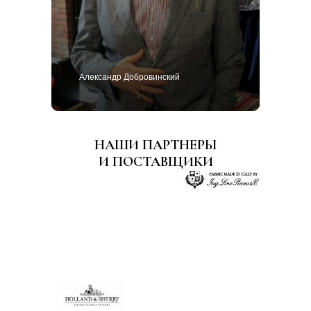
Александр Добровинский
НАШИ ПАРТНЕРЫ
И ПОСТАВЩИКИ