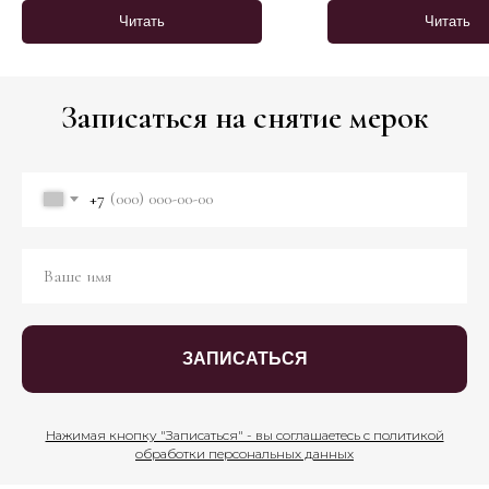
Читать
Читать
Записаться на снятие мерок
+7
ЗАПИСАТЬСЯ
Нажимая кнопку "Записаться" - вы соглашаетесь с политикой
обработки персональных данных