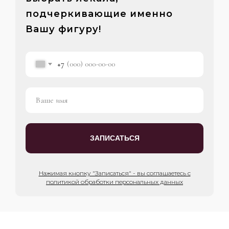
подчеркивающие именно
Вашу фигуру!
+7
ЗАПИСАТЬСЯ
Нажимая кнопку "Записаться" - вы соглашаетесь с
политикой обработки персональных данных