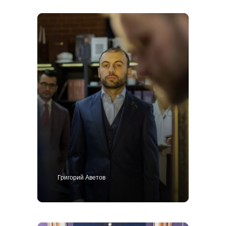
Григорий Аветов
+7 495 414-25-57