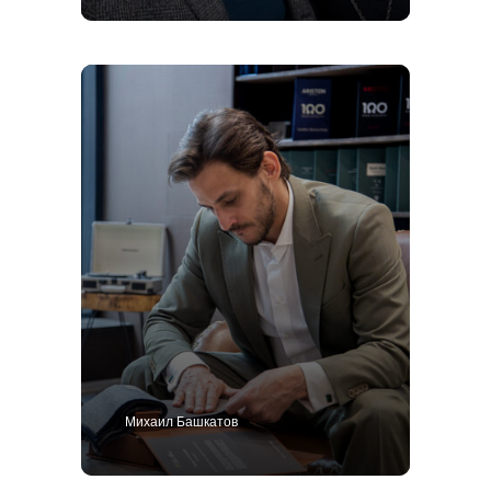
Михаил Башкатов