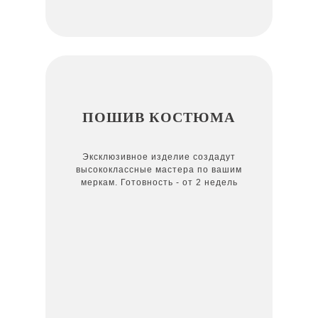
ПОШИВ КОСТЮМА
Эксклюзивное изделие создадут
высококлассные мастера по вашим
меркам. Готовность - от 2 недель