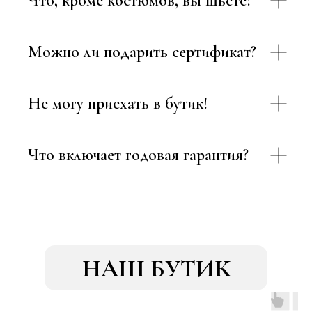
Что, кроме костюмов, вы шьёте?
Можно ли подарить сертификат?
Не могу приехать в бутик!
Что включает годовая гарантия?
НАШ БУТИК