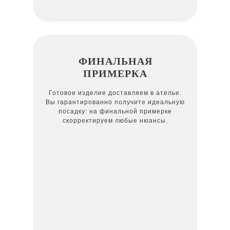
ФИНАЛЬНАЯ
ПРИМЕРКА
Готовое изделие доставляем в ателье.
Вы гарантированно получите идеальную
посадку: на финальной примерке
скорректируем любые нюансы.