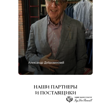
Александр Добровинский
НАШИ ПАРТНЕРЫ
И ПОСТАВЩИКИ