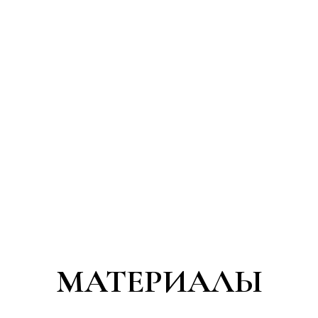
МАТЕРИАЛЫ