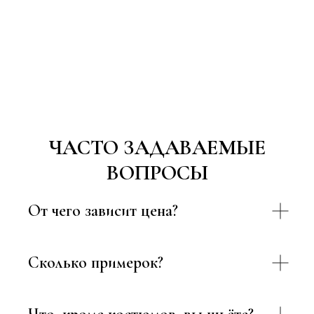
ЧАСТО ЗАДАВАЕМЫЕ
ВОПРОСЫ
От чего зависит цена?
Сколько примерок?