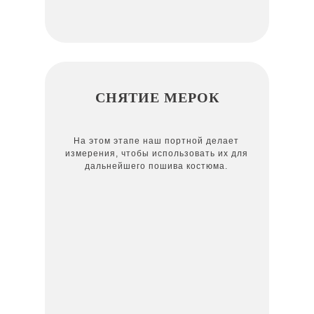
СНЯТИЕ МЕРОК
На этом этапе наш портной делает
измерения, чтобы использовать их для
дальнейшего пошива костюма.