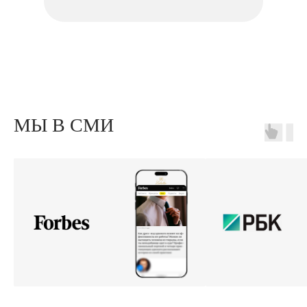
МЫ В СМИ