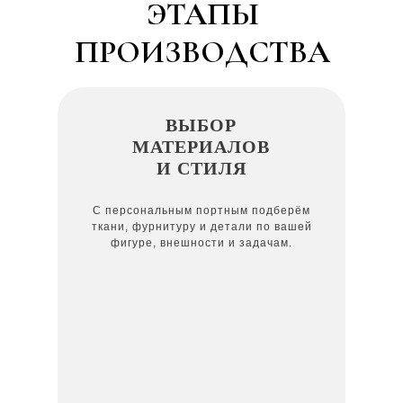
ЭТАПЫ
ПРОИЗВОДСТВА
ВЫБОР
МАТЕРИАЛОВ
И СТИЛЯ
С персональным портным подберём
ткани, фурнитуру и детали по вашей
фигуре, внешности и задачам.