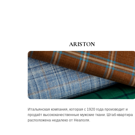
ARISTON
Итальянская компания, которая с 1920 года производит и
продаёт высококачественные мужские ткани. Штаб-квартира
расположена недалеко от Неаполя.