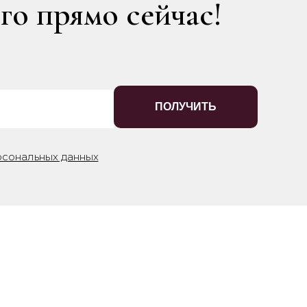
го прямо сейчас!
ПОЛУЧИТЬ
рсональных данных