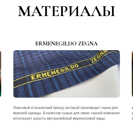
МАТЕРИАЛЫ
ERMENEGILDO ZEGNA
Люксовый итальянский бренд, который производит ткани для
мужской одежды. В качестве сырья для своих тканей компания
использует шерсть австралийской мериносовой овцы.