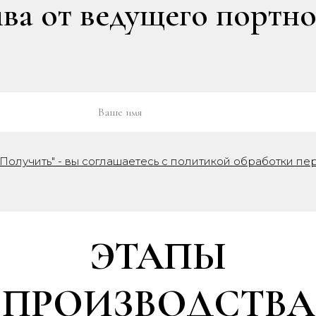
а от ведущего портно
Получить" - вы соглашаетесь с политикой обработки пе
ЭТАПЫ
ПРОИЗВОДСТВА