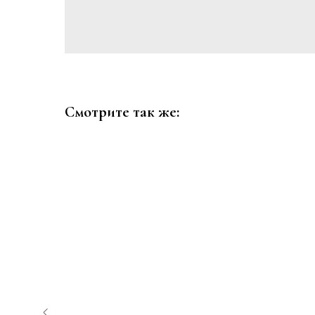
Смотрите так же: