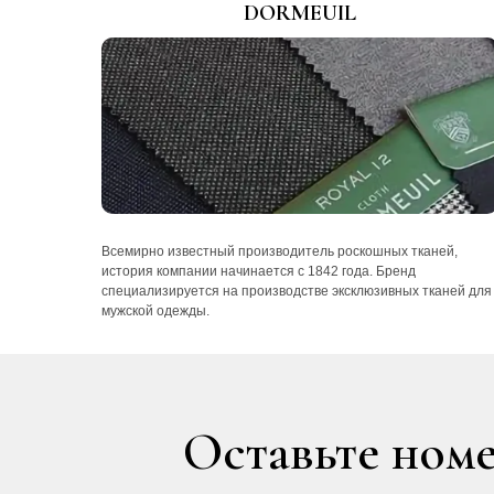
DORMEUIL
Всемирно известный производитель роскошных тканей,
история компании начинается с 1842 года. Бренд
специализируется на производстве эксклюзивных тканей для
мужской одежды.
Оставьте номе