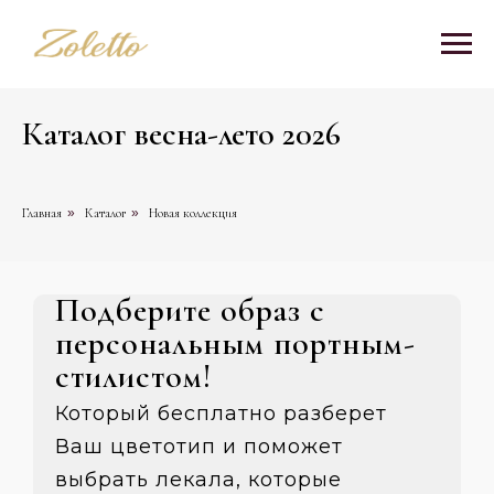
Каталог весна-лето 2026
Главная
»
Каталог
»
Новая коллекция
Подберите образ с
персональным портным-
стилистом!
Который бесплатно разберет
Ваш цветотип и поможет
выбрать лекала, которые