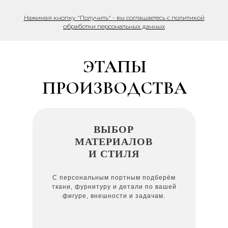
Нажимая кнопку "Получить" - вы соглашаетесь с политикой
обработки персональных данных
ЭТАПЫ
ПРОИЗВОДСТВА
ВЫБОР
МАТЕРИАЛОВ
И СТИЛЯ
С персональным портным подберём
ткани, фурнитуру и детали по вашей
фигуре, внешности и задачам.