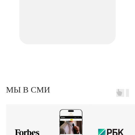
МЫ В СМИ