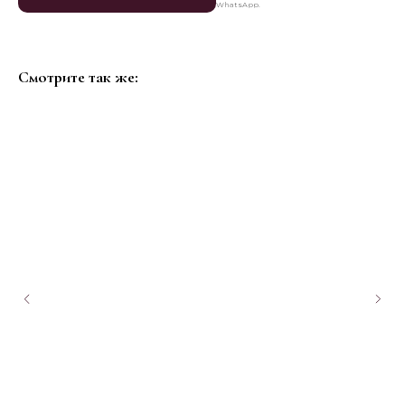
WhatsApp.
Смотрите так же: