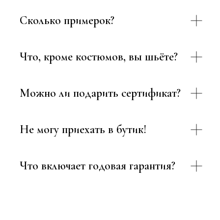
Сколько примерок?
Что, кроме костюмов, вы шьёте?
Можно ли подарить сертификат?
Не могу приехать в бутик!
Что включает годовая гарантия?