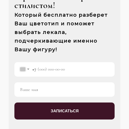
стилистом!
Который бесплатно разберет
Ваш цветотип и поможет
выбрать лекала,
подчеркивающие именно
Вашу фигуру!
+7
ЗАПИСАТЬСЯ