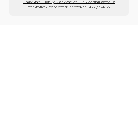
Нажимая кнопку "Записаться" - вы соглашаетесь с
политикой обработки персональных данных