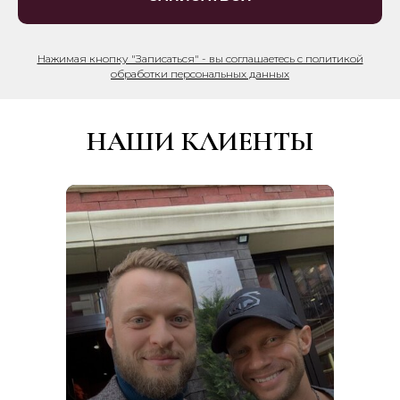
Нажимая кнопку "Записаться" - вы соглашаетесь с политикой
обработки персональных данных
НАШИ КЛИЕНТЫ