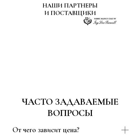
НАШИ ПАРТНЕРЫ
И ПОСТАВЩИКИ
ЧАСТО ЗАДАВАЕМЫЕ
ВОПРОСЫ
От чего зависит цена?