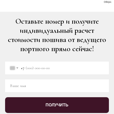
овцы.
Оставьте номер и получите
индивидуальный расчет
стоимости пошива от ведущего
портного прямо сейчас!
+7
ПОЛУЧИТЬ