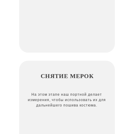
СНЯТИЕ МЕРОК
На этом этапе наш портной делает
измерения, чтобы использовать их для
дальнейшего пошива костюма.