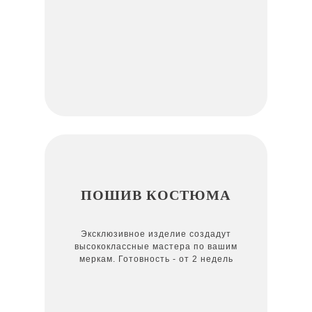
ПОШИВ КОСТЮМА
Эксклюзивное изделие создадут
высококлассные мастера по вашим
меркам. Готовность - от 2 недель