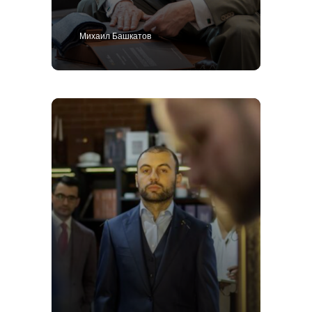
Михаил Башкатов