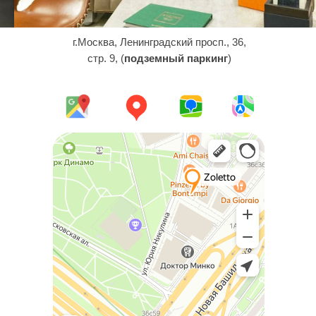
г.Москва, Ленинградский просп., 36,
стр. 9, (
подземный паркинг
)