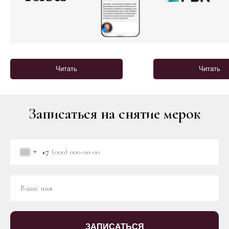
Читать
Читать
Записаться на снятие мерок
+7
ЗАПИСАТЬСЯ