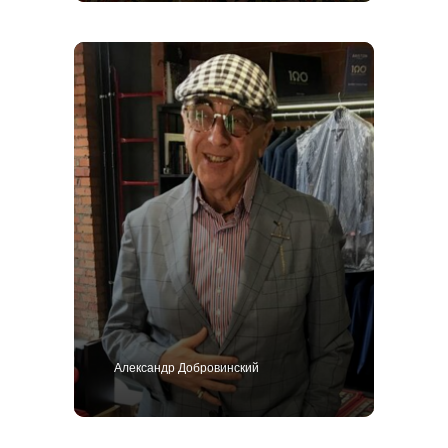
Александр Добровинский