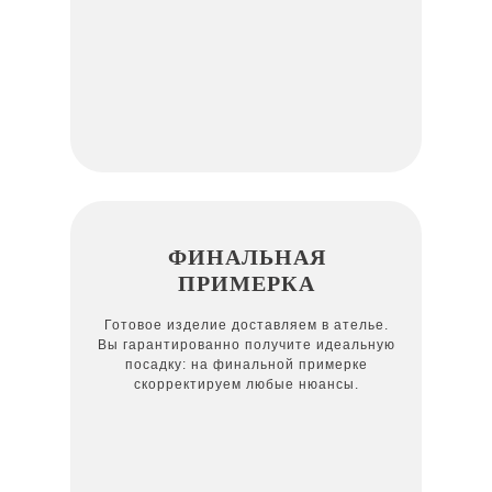
ФИНАЛЬНАЯ
ПРИМЕРКА
Готовое изделие доставляем в ателье.
Вы гарантированно получите идеальную
посадку: на финальной примерке
скорректируем любые нюансы.