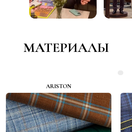
МАТЕРИАЛЫ
ARISTON