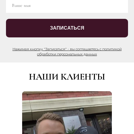
ЗАПИСАТЬСЯ
Нажимая кнопку "Записаться" - вы соглашаетесь с политикой
обработки персональных данных
НАШИ КЛИЕНТЫ