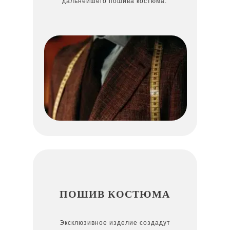
дальнейшего пошива костюма.
ПОШИВ КОСТЮМА
Эксклюзивное изделие создадут