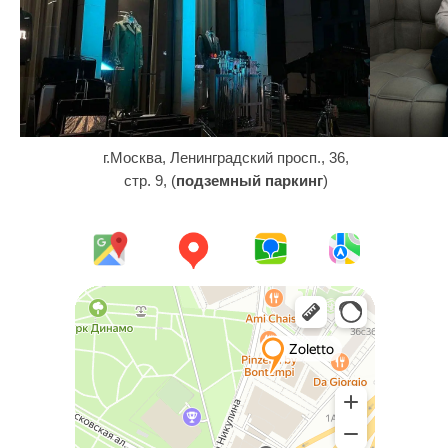
г.Москва, Ленинградский просп., 36,
стр. 9, (
подземный паркинг
)