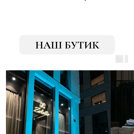
НАШ БУТИК