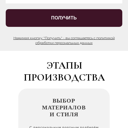
ПОЛУЧИТЬ
Нажимая кнопку "Получить" - вы соглашаетесь с политикой
обработки персональных данных
ЭТАПЫ
ПРОИЗВОДСТВА
ВЫБОР
МАТЕРИАЛОВ
И СТИЛЯ
С персональным портным подберём