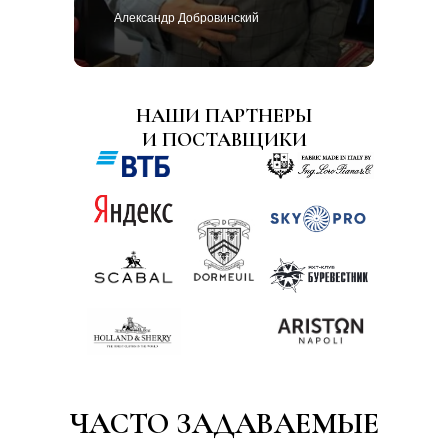
Александр Добровинский
НАШИ ПАРТНЕРЫ
И ПОСТАВЩИКИ
ЧАСТО ЗАДАВАЕМЫЕ