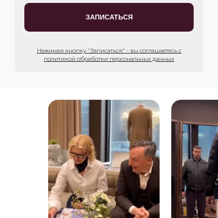
ЗАПИСАТЬСЯ
Нажимая кнопку "Записаться" - вы соглашаетесь с
политикой обработки персональных данных