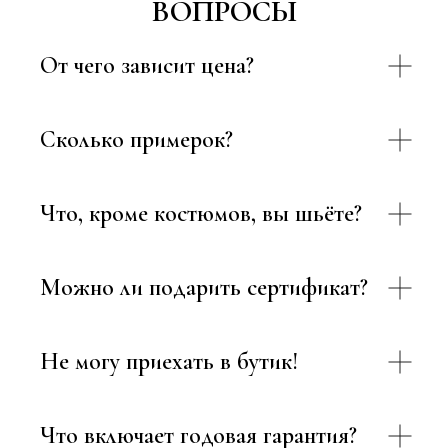
ВОПРОСЫ
От чего зависит цена?
Сколько примерок?
Что, кроме костюмов, вы шьёте?
Можно ли подарить сертификат?
Не могу приехать в бутик!
Что включает годовая гарантия?