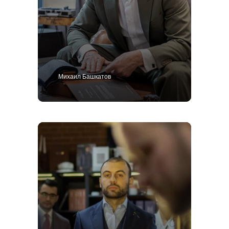
Михаил Башкатов