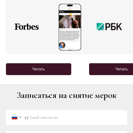
Читать
Читать
Записаться на снятие мерок
+7