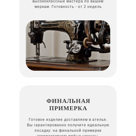
высококлассные мастера по вашим
меркам. Готовность - от 2 недель
ФИНАЛЬНАЯ
ПРИМЕРКА
Готовое изделие доставляем в ателье.
Вы гарантированно получите идеальную
посадку: на финальной примерке