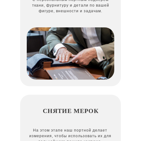
ткани, фурнитуру и детали по вашей
фигуре, внешности и задачам.
СНЯТИЕ МЕРОК
На этом этапе наш портной делает
измерения, чтобы использовать их для