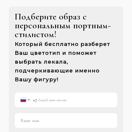
Подберите образ с
персональным портным-
стилистом!
Который бесплатно разберет
Ваш цветотип и поможет
выбрать лекала,
подчеркивающие именно
Вашу фигуру!
+7