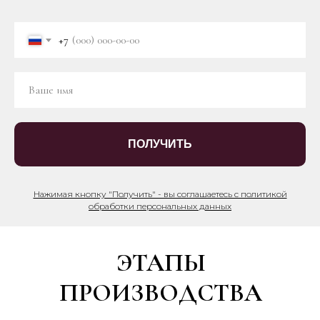
+7
ПОЛУЧИТЬ
Нажимая кнопку "Получить" - вы соглашаетесь с политикой
обработки персональных данных
ЭТАПЫ
ПРОИЗВОДСТВА