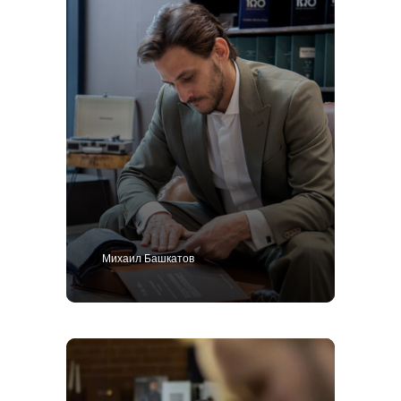
Михаил Башкатов