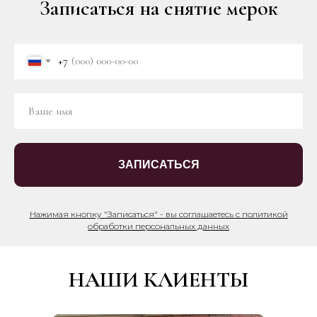
Записаться на снятие мерок
+7
ЗАПИСАТЬСЯ
Нажимая кнопку "Записаться" - вы соглашаетесь с политикой
обработки персональных данных
НАШИ КЛИЕНТЫ