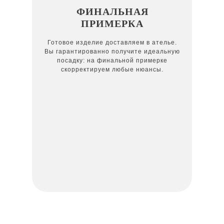
ФИНАЛЬНАЯ
ПРИМЕРКА
Готовое изделие доставляем в ателье.
Вы гарантированно получите идеальную
посадку: на финальной примерке
скорректируем любые нюансы.