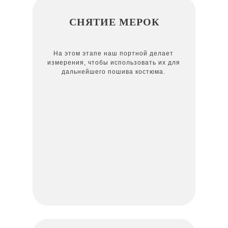
СНЯТИЕ МЕРОК
На этом этапе наш портной делает
измерения, чтобы использовать их для
дальнейшего пошива костюма.