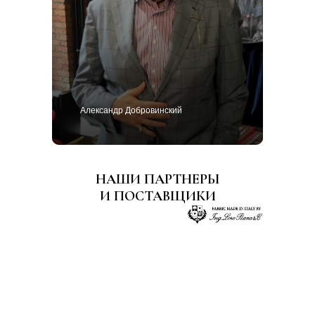
Александр Добровинский
НАШИ ПАРТНЕРЫ
И ПОСТАВЩИКИ