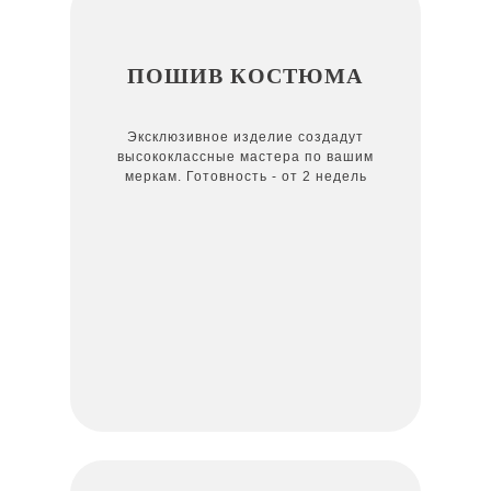
ПОШИВ КОСТЮМА
Эксклюзивное изделие создадут
высококлассные мастера по вашим
меркам. Готовность - от 2 недель