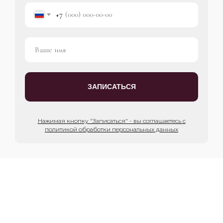
+7
ЗАПИСАТЬСЯ
Нажимая кнопку "Записаться" - вы соглашаетесь с
политикой обработки персональных данных