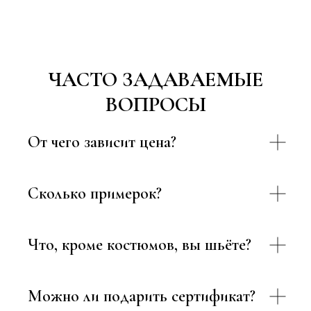
ЧАСТО ЗАДАВАЕМЫЕ
ВОПРОСЫ
От чего зависит цена?
Сколько примерок?
Что, кроме костюмов, вы шьёте?
Можно ли подарить сертификат?