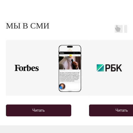
МЫ В СМИ
Читать
Читать