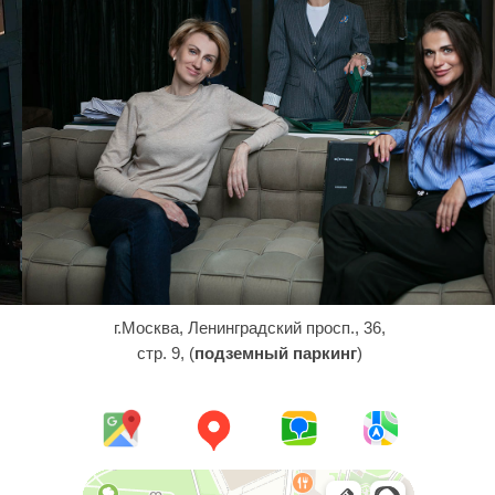
г.Москва, Ленинградский просп., 36,
стр. 9, (
подземный паркинг
)