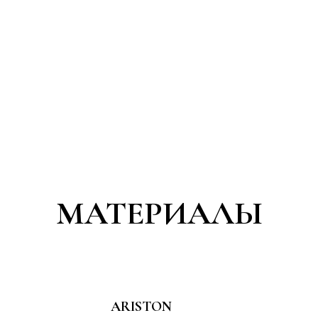
МАТЕРИАЛЫ
ARISTON