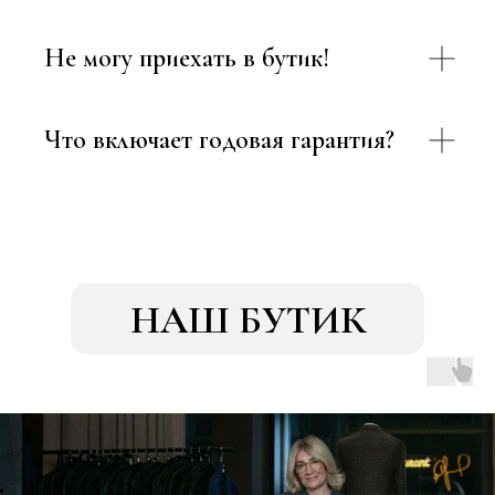
Не могу приехать в бутик!
Что включает годовая гарантия?
НАШ БУТИК