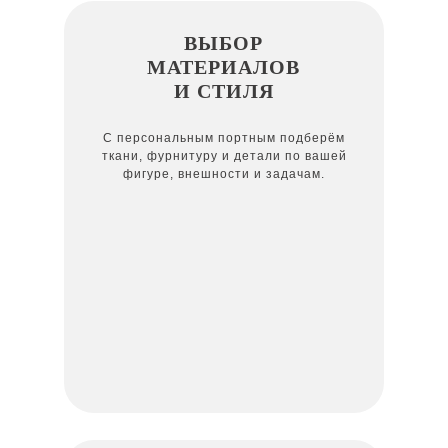
ВЫБОР
МАТЕРИАЛОВ
И СТИЛЯ
С персональным портным подберём
ткани, фурнитуру и детали по вашей
фигуре, внешности и задачам.