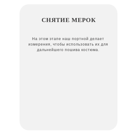
СНЯТИЕ МЕРОК
На этом этапе наш портной делает
измерения, чтобы использовать их для
дальнейшего пошива костюма.