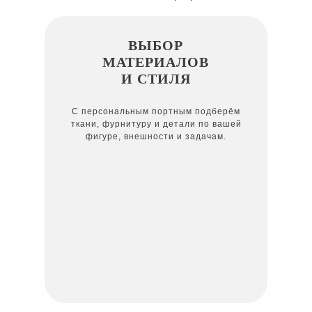
ВЫБОР
МАТЕРИАЛОВ
И СТИЛЯ
С персональным портным подберём
ткани, фурнитуру и детали по вашей
фигуре, внешности и задачам.