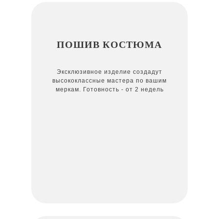
ПОШИВ КОСТЮМА
Эксклюзивное изделие создадут
высококлассные мастера по вашим
меркам. Готовность - от 2 недель