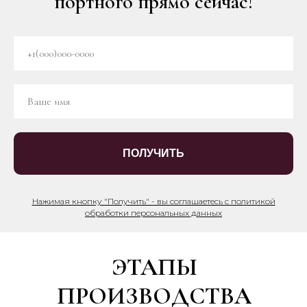
портного прямо сейчас!
ПОЛУЧИТЬ
Нажимая кнопку "Получить" - вы соглашаетесь с политикой
обработки персональных данных
ЭТАПЫ
ПРОИЗВОДСТВА