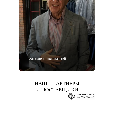
Александр Добровинский
НАШИ ПАРТНЕРЫ
И ПОСТАВЩИКИ