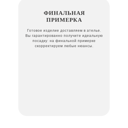
ФИНАЛЬНАЯ
ПРИМЕРКА
Готовое изделие доставляем в ателье.
Вы гарантированно получите идеальную
посадку: на финальной примерке
скорректируем любые нюансы.