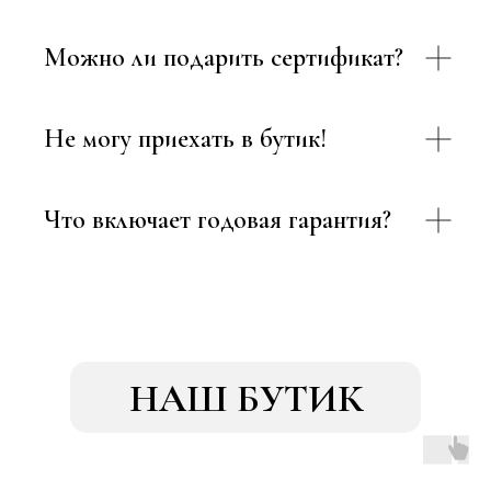
Можно ли подарить сертификат?
Не могу приехать в бутик!
Что включает годовая гарантия?
НАШ БУТИК