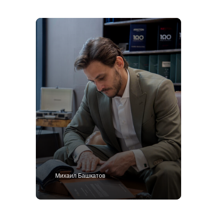
Михаил Башкатов