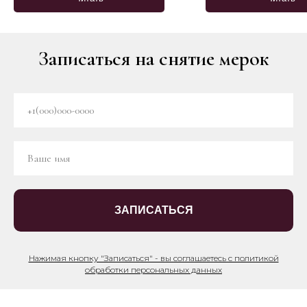
Записаться на снятие мерок
ЗАПИСАТЬСЯ
Нажимая кнопку "Записаться" - вы соглашаетесь с политикой
обработки персональных данных