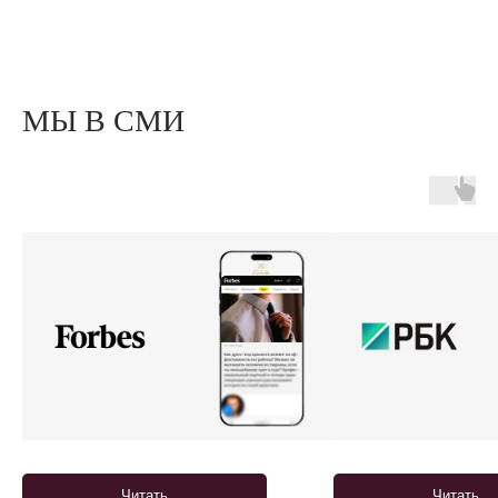
МЫ В СМИ
Читать
Читать