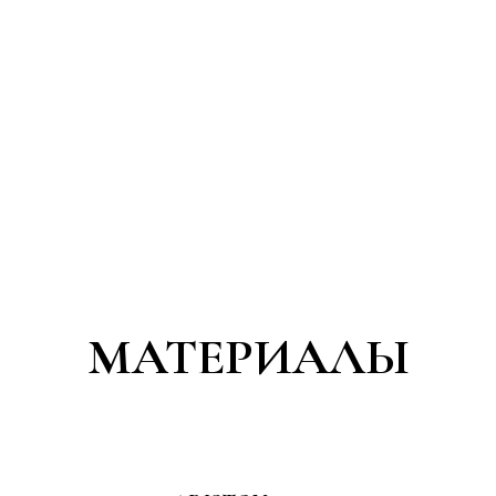
МАТЕРИАЛЫ