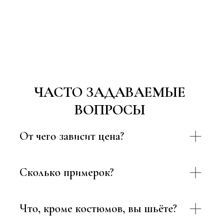
ЧАСТО ЗАДАВАЕМЫЕ
ВОПРОСЫ
От чего зависит цена?
Сколько примерок?
Что, кроме костюмов, вы шьёте?