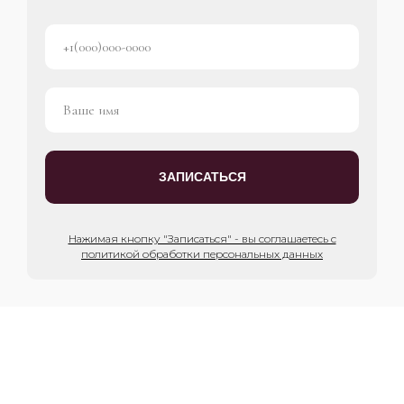
ЗАПИСАТЬСЯ
Нажимая кнопку "Записаться" - вы соглашаетесь с
политикой обработки персональных данных