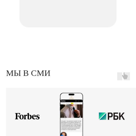
МЫ В СМИ