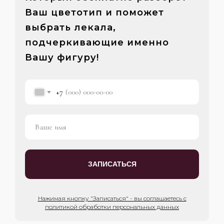
Ваш цветотип и поможет
выбрать лекала,
подчеркивающие именно
Вашу фигуру!
+7
ЗАПИСАТЬСЯ
Нажимая кнопку "Записаться" - вы соглашаетесь с
политикой обработки персональных данных