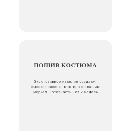
ПОШИВ КОСТЮМА
Эксклюзивное изделие создадут
высококлассные мастера по вашим
меркам. Готовность - от 2 недель