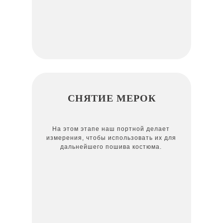
СНЯТИЕ МЕРОК
На этом этапе наш портной делает
измерения, чтобы использовать их для
дальнейшего пошива костюма.