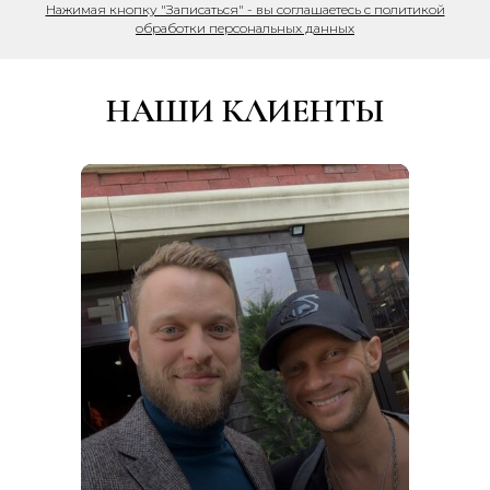
Нажимая кнопку "Записаться" - вы соглашаетесь с политикой
обработки персональных данных
НАШИ КЛИЕНТЫ