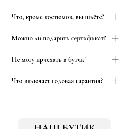
Что, кроме костюмов, вы шьёте?
Можно ли подарить сертификат?
Не могу приехать в бутик!
Что включает годовая гарантия?
НАШ БУТИК