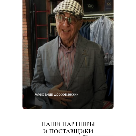
Александр Добровинский
НАШИ ПАРТНЕРЫ
И ПОСТАВЩИКИ