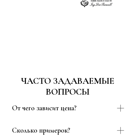
ЧАСТО ЗАДАВАЕМЫЕ
ВОПРОСЫ
От чего зависит цена?
Сколько примерок?