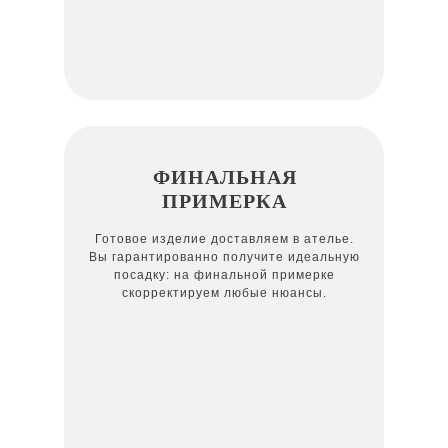
ФИНАЛЬНАЯ
ПРИМЕРКА
Готовое изделие доставляем в ателье.
Вы гарантированно получите идеальную
посадку: на финальной примерке
скорректируем любые нюансы.