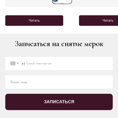
Читать
Читать
Записаться на снятие мерок
+7
ЗАПИСАТЬСЯ