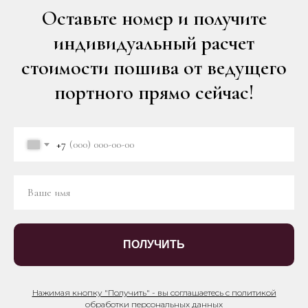
Оставьте номер и получите
индивидуальный расчет
стоимости пошива от ведущего
портного прямо сейчас!
+7
ПОЛУЧИТЬ
Нажимая кнопку "Получить" - вы соглашаетесь с политикой
обработки персональных данных