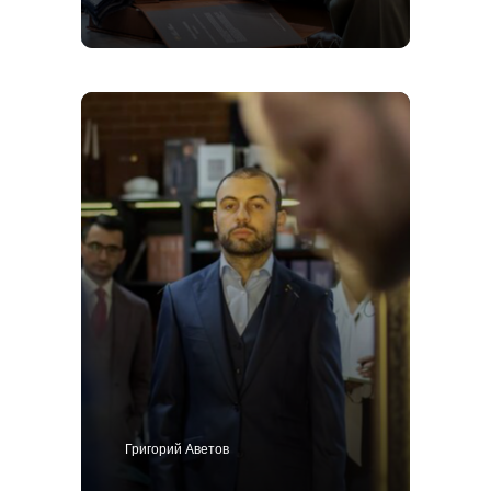
Григорий Аветов