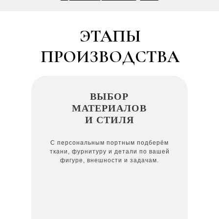
ЭТАПЫ
ПРОИЗВОДСТВА
ВЫБОР
МАТЕРИАЛОВ
И СТИЛЯ
С персональным портным подберём
ткани, фурнитуру и детали по вашей
фигуре, внешности и задачам.