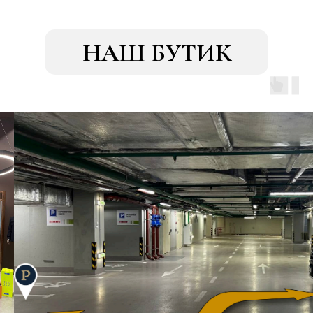
НАШ БУТИК