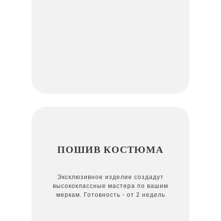
ПОШИВ КОСТЮМА
Эксклюзивное изделие создадут
высококлассные мастера по вашим
меркам. Готовность - от 2 недель