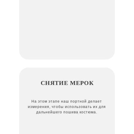
СНЯТИЕ МЕРОК
На этом этапе наш портной делает
измерения, чтобы использовать их для
дальнейшего пошива костюма.