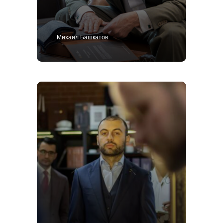
Михаил Башкатов