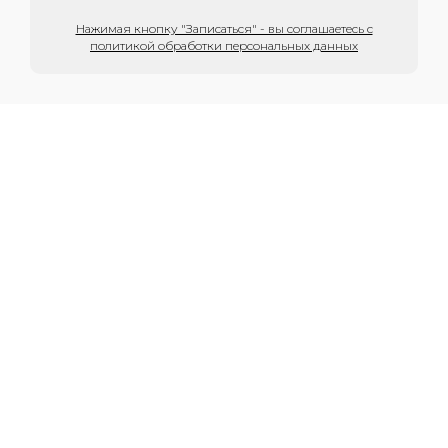
Нажимая кнопку "Записаться" - вы соглашаетесь с
политикой обработки персональных данных