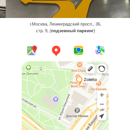
г.Москва, Ленинградский просп., 36,
стр. 9, (
подземный паркинг
)