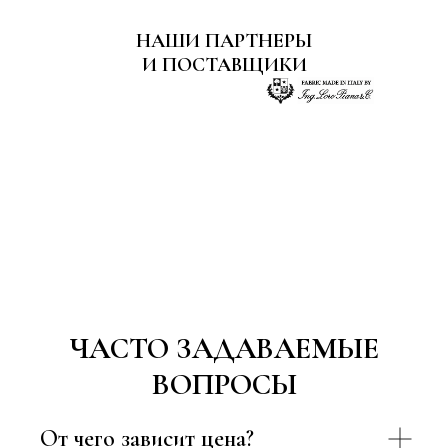
НАШИ ПАРТНЕРЫ
И ПОСТАВЩИКИ
ЧАСТО ЗАДАВАЕМЫЕ
ВОПРОСЫ
От чего зависит цена?