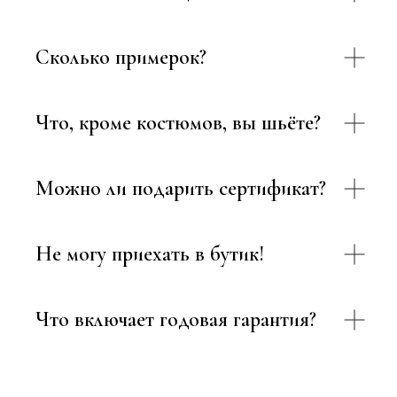
Сколько примерок?
Что, кроме костюмов, вы шьёте?
Можно ли подарить сертификат?
Не могу приехать в бутик!
Что включает годовая гарантия?