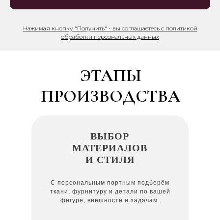
Нажимая кнопку "Получить" - вы соглашаетесь с политикой
обработки персональных данных
ЭТАПЫ
ПРОИЗВОДСТВА
ВЫБОР
МАТЕРИАЛОВ
И СТИЛЯ
С персональным портным подберём
ткани, фурнитуру и детали по вашей
фигуре, внешности и задачам.