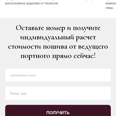
расположена недалеко от Неаполя.
компан
овцы.
Оставьте номер и получите
индивидуальный расчет
стоимости пошива от ведущего
портного прямо сейчас!
ПОЛУЧИТЬ