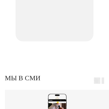
МЫ В СМИ