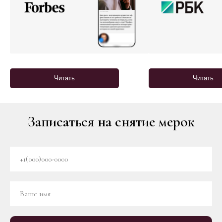
Читать
Читать
Записаться на снятие мерок