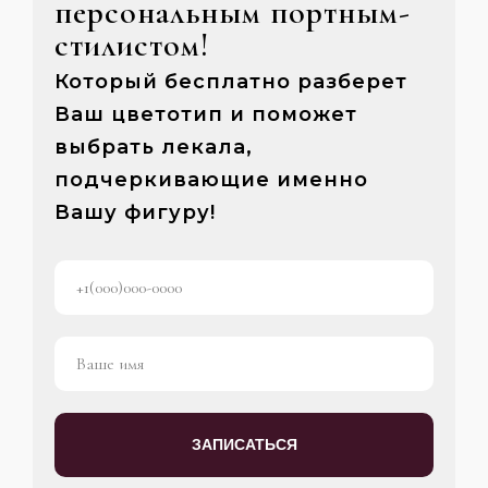
персональным портным-
стилистом!
Который бесплатно разберет
Ваш цветотип и поможет
выбрать лекала,
подчеркивающие именно
Вашу фигуру!
ЗАПИСАТЬСЯ