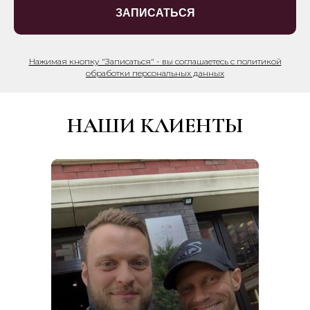
ЗАПИСАТЬСЯ
Нажимая кнопку "Записаться" - вы соглашаетесь с политикой
обработки персональных данных
НАШИ КЛИЕНТЫ