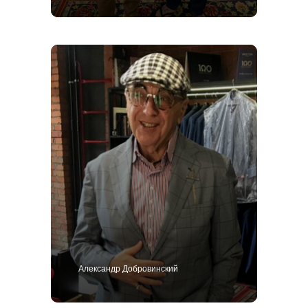
Александр Добровинский