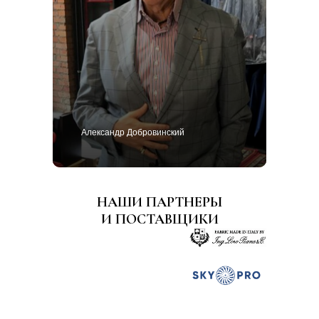
Александр Добровинский
НАШИ ПАРТНЕРЫ
И ПОСТАВЩИКИ