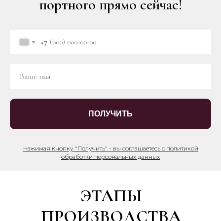
портного прямо сейчас!
+7
ПОЛУЧИТЬ
Нажимая кнопку "Получить" - вы соглашаетесь с политикой
обработки персональных данных
ЭТАПЫ
ПРОИЗВОДСТВА