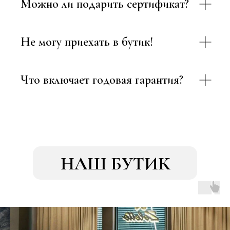
Можно ли подарить сертификат?
Не могу приехать в бутик!
Что включает годовая гарантия?
НАШ БУТИК