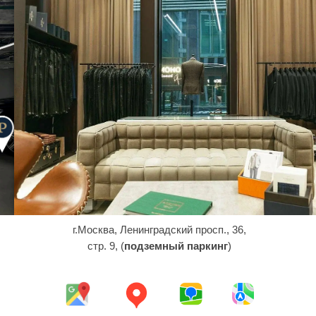
г.Москва, Ленинградский просп., 36,
стр. 9, (
подземный паркинг
)