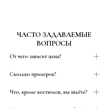
ЧАСТО ЗАДАВАЕМЫЕ
ВОПРОСЫ
От чего зависит цена?
Сколько примерок?
Что, кроме костюмов, вы шьёте?