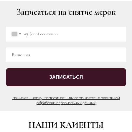
Записаться на снятие мерок
+7
ЗАПИСАТЬСЯ
Нажимая кнопку "Записаться" - вы соглашаетесь с политикой
обработки персональных данных
НАШИ КЛИЕНТЫ