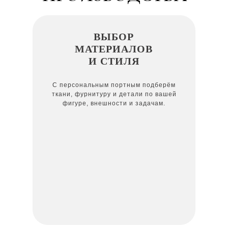
ВЫБОР
МАТЕРИАЛОВ
И СТИЛЯ
С персональным портным подберём
ткани, фурнитуру и детали по вашей
фигуре, внешности и задачам.