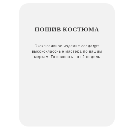
ПОШИВ КОСТЮМА
Эксклюзивное изделие создадут
высококлассные мастера по вашим
меркам. Готовность - от 2 недель