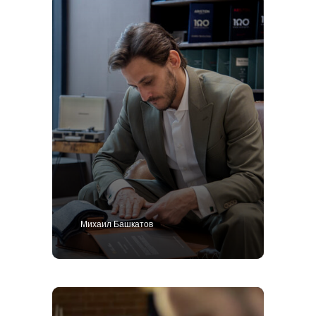
Михаил Башкатов