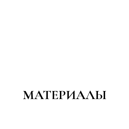
МАТЕРИАЛЫ