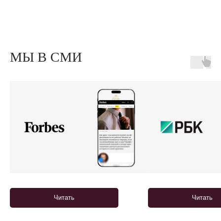
МЫ В СМИ
Читать
Читать