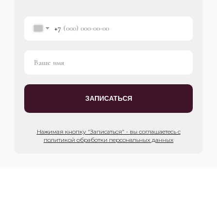
+7
ЗАПИСАТЬСЯ
Нажимая кнопку "Записаться" - вы соглашаетесь с
политикой обработки персональных данных