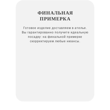
ФИНАЛЬНАЯ
ПРИМЕРКА
Готовое изделие доставляем в ателье.
Вы гарантированно получите идеальную
посадку: на финальной примерке
скорректируем любые нюансы.