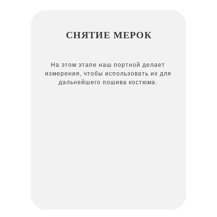
СНЯТИЕ МЕРОК
На этом этапе наш портной делает
измерения, чтобы использовать их для
дальнейшего пошива костюма.