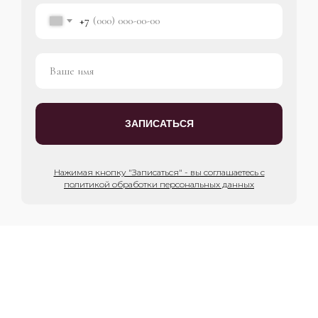
+7
ЗАПИСАТЬСЯ
Нажимая кнопку "Записаться" - вы соглашаетесь с
политикой обработки персональных данных