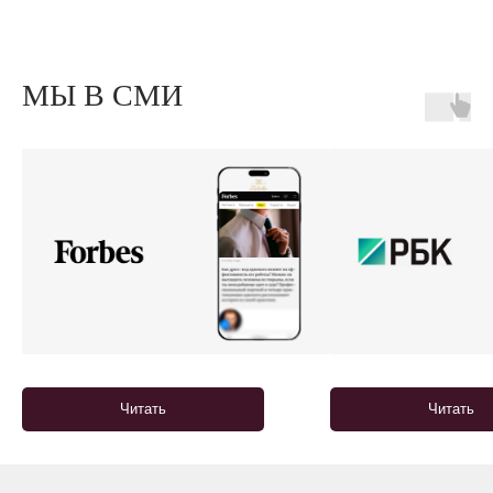
МЫ В СМИ
Читать
Читать