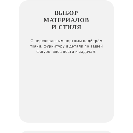
ВЫБОР
МАТЕРИАЛОВ
И СТИЛЯ
С персональным портным подберём
ткани, фурнитуру и детали по вашей
фигуре, внешности и задачам.