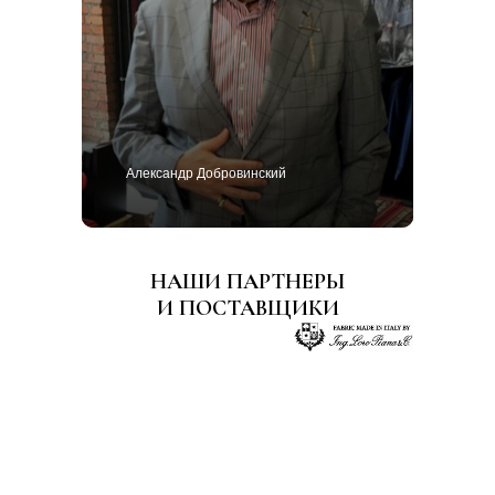
Александр Добровинский
НАШИ ПАРТНЕРЫ
И ПОСТАВЩИКИ