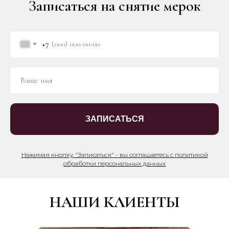
Записаться на снятие мерок
+7
ЗАПИСАТЬСЯ
Нажимая кнопку "Записаться" - вы соглашаетесь с политикой
обработки персональных данных
НАШИ КЛИЕНТЫ