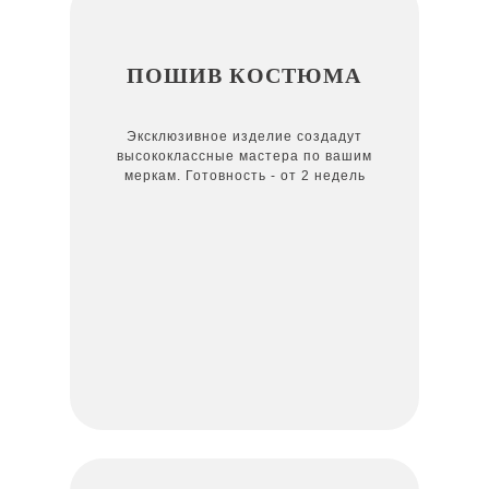
ПОШИВ КОСТЮМА
Эксклюзивное изделие создадут
высококлассные мастера по вашим
меркам. Готовность - от 2 недель