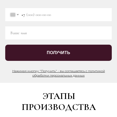
+7
ПОЛУЧИТЬ
Нажимая кнопку "Получить" - вы соглашаетесь с политикой
обработки персональных данных
ЭТАПЫ
ПРОИЗВОДСТВА