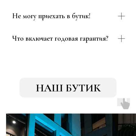
Не могу приехать в бутик!
Что включает годовая гарантия?
НАШ БУТИК