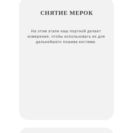
СНЯТИЕ МЕРОК
На этом этапе наш портной делает
измерения, чтобы использовать их для
дальнейшего пошива костюма.