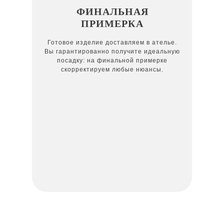
ФИНАЛЬНАЯ
ПРИМЕРКА
Готовое изделие доставляем в ателье.
Вы гарантированно получите идеальную
посадку: на финальной примерке
скорректируем любые нюансы.