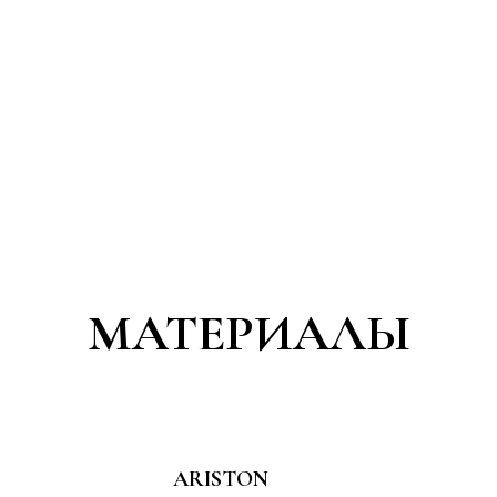
МАТЕРИАЛЫ
ARISTON