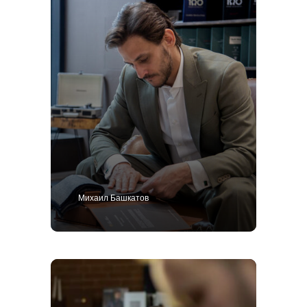
Михаил Башкатов