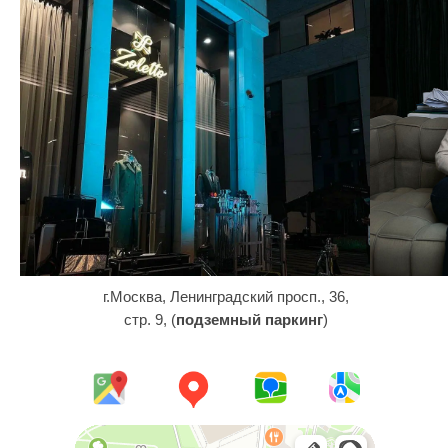
г.Москва, Ленинградский просп., 36,
стр. 9, (
подземный паркинг
)