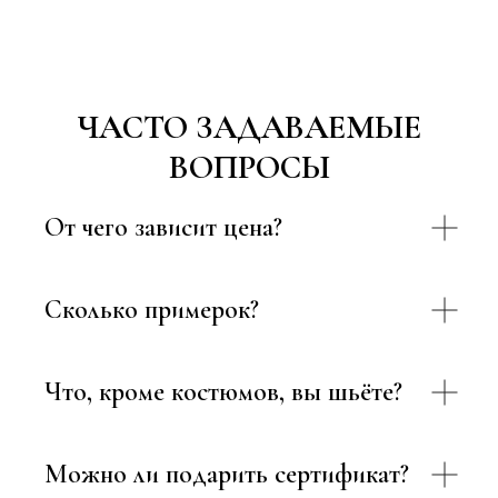
ЧАСТО ЗАДАВАЕМЫЕ
ВОПРОСЫ
От чего зависит цена?
Сколько примерок?
Что, кроме костюмов, вы шьёте?
Можно ли подарить сертификат?