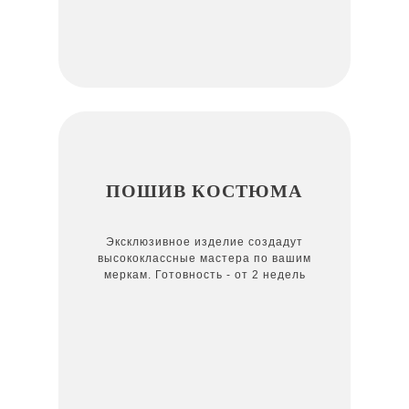
ПОШИВ КОСТЮМА
Эксклюзивное изделие создадут
высококлассные мастера по вашим
меркам. Готовность - от 2 недель