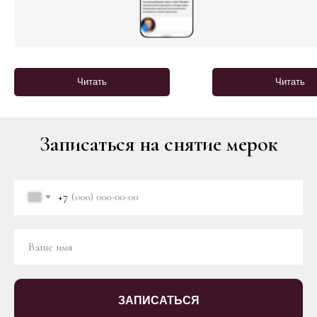
Читать
Читать
Записаться на снятие мерок
+7
ЗАПИСАТЬСЯ