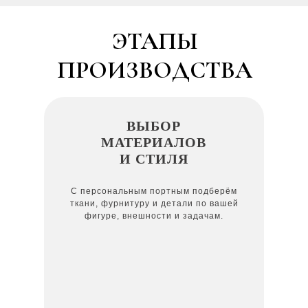
ЭТАПЫ
ПРОИЗВОДСТВА
ВЫБОР
МАТЕРИАЛОВ
И СТИЛЯ
С персональным портным подберём
ткани, фурнитуру и детали по вашей
фигуре, внешности и задачам.