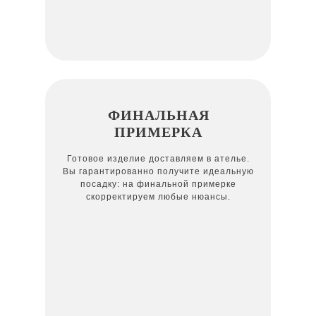
ФИНАЛЬНАЯ
ПРИМЕРКА
Готовое изделие доставляем в ателье.
Вы гарантированно получите идеальную
посадку: на финальной примерке
скорректируем любые нюансы.