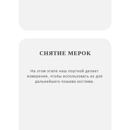
СНЯТИЕ МЕРОК
На этом этапе наш портной делает
измерения, чтобы использовать их для
дальнейшего пошива костюма.