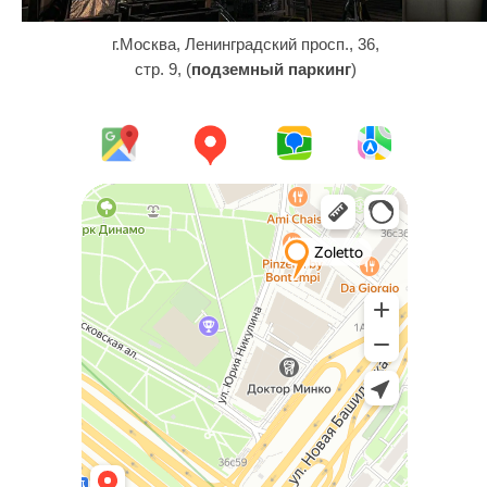
г.Москва, Ленинградский просп., 36,
стр. 9, (
подземный паркинг
)