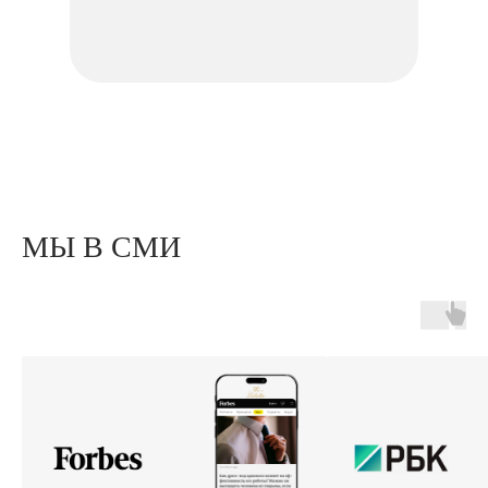
МЫ В СМИ