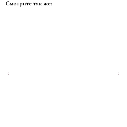
Смотрите так же: