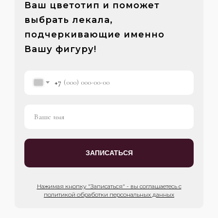
Ваш цветотип и поможет
выбрать лекала,
подчеркивающие именно
Вашу фигуру!
+7
ЗАПИСАТЬСЯ
Нажимая кнопку "Записаться" - вы соглашаетесь с
политикой обработки персональных данных