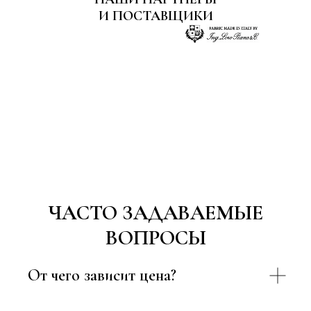
И ПОСТАВЩИКИ
ЧАСТО ЗАДАВАЕМЫЕ
ВОПРОСЫ
От чего зависит цена?