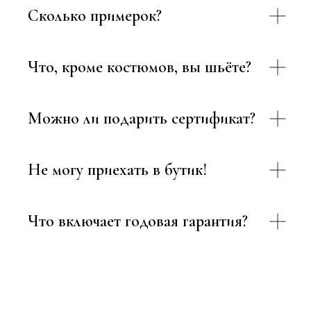
Сколько примерок?
Что, кроме костюмов, вы шьёте?
Можно ли подарить сертификат?
Не могу приехать в бутик!
Что включает годовая гарантия?