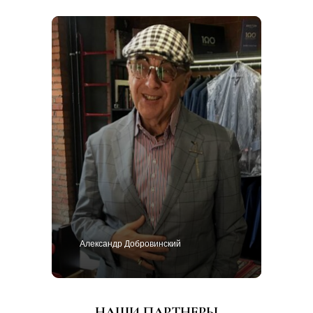
Александр Добровинский
НАШИ ПАРТНЕРЫ