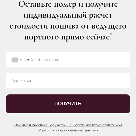
Оставьте номер и получите
индивидуальный расчет
стоимости пошива от ведущего
портного прямо сейчас!
+7
ПОЛУЧИТЬ
Нажимая кнопку "Получить" - вы соглашаетесь с политикой
обработки персональных данных