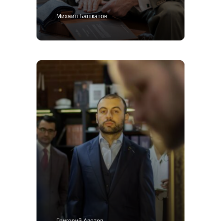
Михаил Башкатов
Григорий Аветов