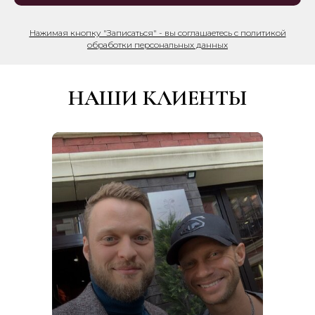
Нажимая кнопку "Записаться" - вы соглашаетесь с политикой
обработки персональных данных
НАШИ КЛИЕНТЫ