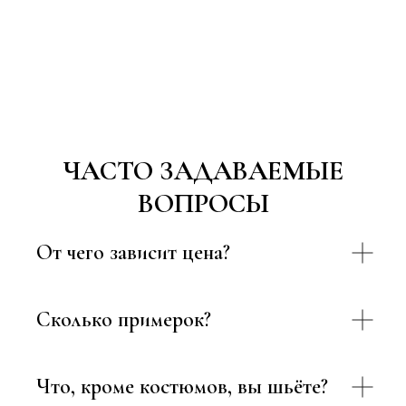
ЧАСТО ЗАДАВАЕМЫЕ
ВОПРОСЫ
От чего зависит цена?
Сколько примерок?
Что, кроме костюмов, вы шьёте?