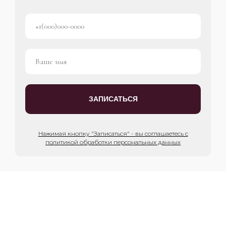
ЗАПИСАТЬСЯ
Нажимая кнопку "Записаться" - вы соглашаетесь с
политикой обработки персональных данных