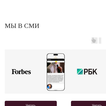
МЫ В СМИ
Читать
Читать