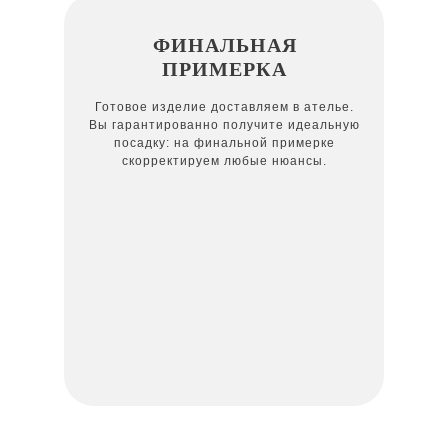
ФИНАЛЬНАЯ
ПРИМЕРКА
Готовое изделие доставляем в ателье.
Вы гарантированно получите идеальную
посадку: на финальной примерке
скорректируем любые нюансы.