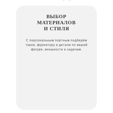
ВЫБОР
МАТЕРИАЛОВ
И СТИЛЯ
С персональным портным подберём
ткани, фурнитуру и детали по вашей
фигуре, внешности и задачам.