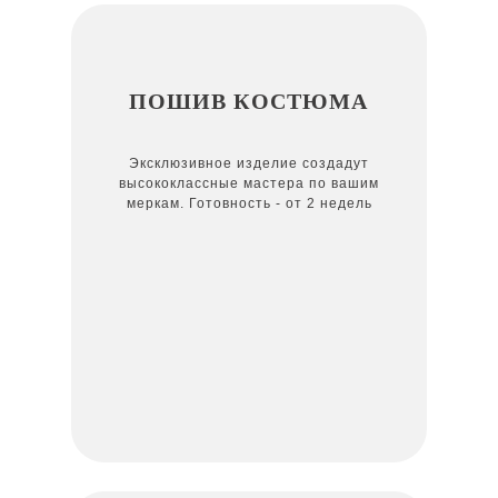
ПОШИВ КОСТЮМА
Эксклюзивное изделие создадут
высококлассные мастера по вашим
меркам. Готовность - от 2 недель