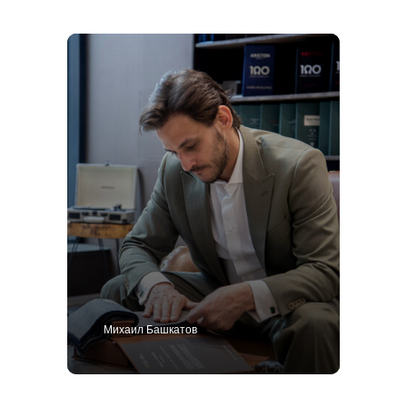
Михаил Башкатов