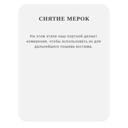
СНЯТИЕ МЕРОК
На этом этапе наш портной делает
измерения, чтобы использовать их для
дальнейшего пошива костюма.