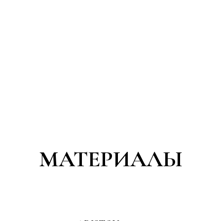
МАТЕРИАЛЫ