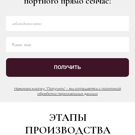
портного прямо сейчас!
ПОЛУЧИТЬ
Нажимая кнопку "Получить" - вы соглашаетесь с политикой
обработки персональных данных
ЭТАПЫ
ПРОИЗВОДСТВА