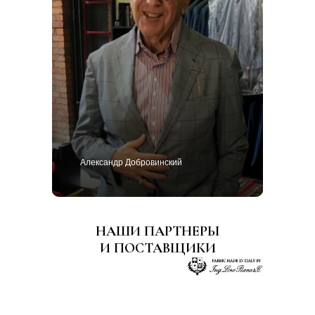
Александр Добровинский
НАШИ ПАРТНЕРЫ
И ПОСТАВЩИКИ