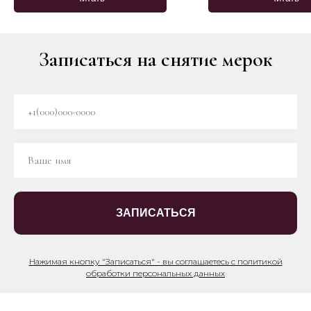
Записаться на снятие мерок
ЗАПИСАТЬСЯ
Нажимая кнопку "Записаться" - вы соглашаетесь с политикой
обработки персональных данных