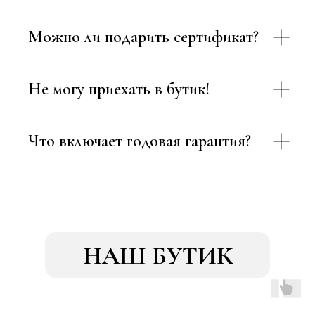
Можно ли подарить сертификат?
Не могу приехать в бутик!
Что включает годовая гарантия?
НАШ БУТИК