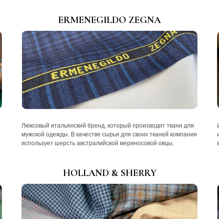
ERMENEGILDO ZEGNA
Люксовый итальянский бренд, который производит ткани для
мужской одежды. В качестве сырья для своих тканей компания
использует шерсть австралийской мериносовой овцы.
HOLLAND & SHERRY