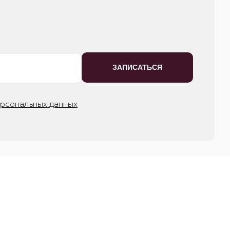
ЗАПИСАТЬСЯ
ерсональных данных