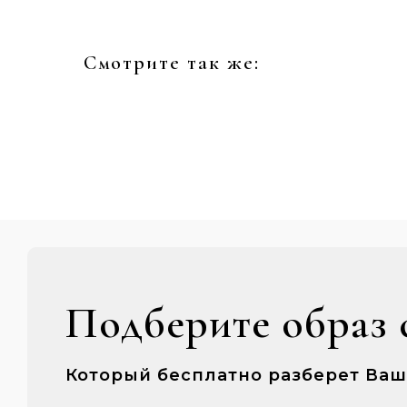
Смотрите так же:
Подберите образ 
Который бесплатно разберет Ва