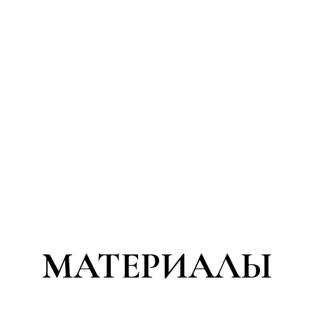
МАТЕРИАЛЫ