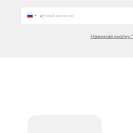
+7
Нажимая кнопку "