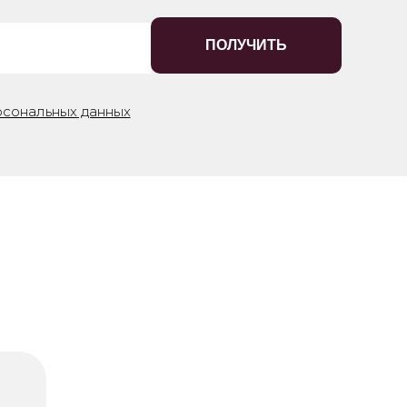
ПОЛУЧИТЬ
рсональных данных