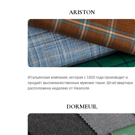
ARISTON
Итальянская компания, которая с 1920 года производит и
продаёт высококачественные мужские ткани. Штаб-квартира
расположена недалеко от Неаполя.
DORMEUIL