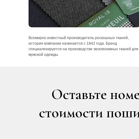
Всемирно известный производитель роскошных тканей,
история компании начинается с 1842 года. Бренд
специализируется на производстве эксклюзивных тканей для
мужской одежды.
Оставьте номе
стоимости пошив