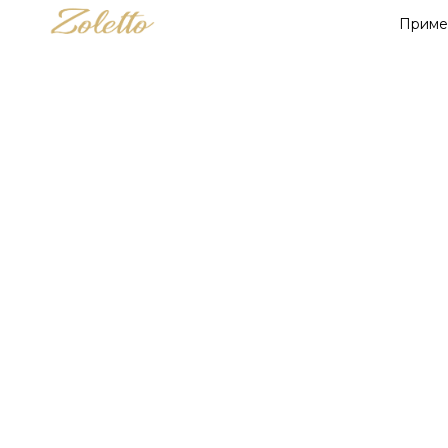
Приме