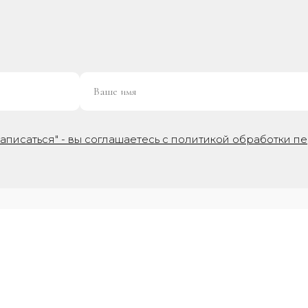
аписаться" - вы соглашаетесь с политикой обработки п